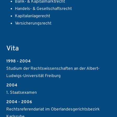
Bank- & Kapitalmarktrecht
Handels- & Gesellschaftsrecht
Kapitalanlagerecht
Versicherungsrecht
Vita
1998 - 2004
Studium der Rechtswissenschaften an der Albert-
Ludwigs-Universität Freiburg
2004
1. Staatsexamen
2004 - 2006
Rechtsreferendariat im Oberlandesgerichtsbezirk
Karlsruhe