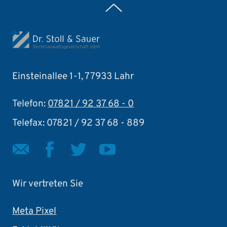
Zurück nach oben
Einsteinallee 1-1, 77933 Lahr
Telefon:
07821 / 92 37 68 - 0
Telefax: 07821 / 92 37 68 - 889
Wir vertreten Sie
Meta Pixel