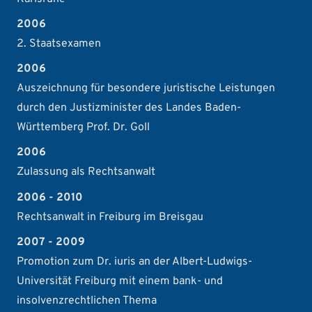
2006
2. Staatsexamen
2006
Auszeichnung für besondere juristische Leistungen
durch den Justizminister des Landes Baden-
Württemberg Prof. Dr. Goll
2006
Zulassung als Rechtsanwalt
2006 - 2010
Rechtsanwalt in Freiburg im Breisgau
2007 - 2009
Promotion zum Dr. iuris an der Albert-Ludwigs-
Universität Freiburg mit einem bank- und
insolvenzrechtlichen Thema