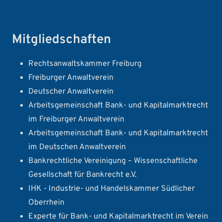
Mitgliedschaften
Rechtsanwaltskammer Freiburg
Freiburger Anwaltverein
Deutscher Anwaltverein
Arbeitsgemeinschaft Bank- und Kapitalmarktrecht
im Freiburger Anwaltverein
Arbeitsgemeinschaft Bank- und Kapitalmarktrecht
im Deutschen Anwaltverein
Bankrechtliche Vereinigung – Wissenschaftliche
Gesellschaft für Bankrecht e.V.
IHK - Industrie- und Handelskammer Südlicher
Oberrhein
Experte für Bank- und Kapitalmarktrecht im Verein