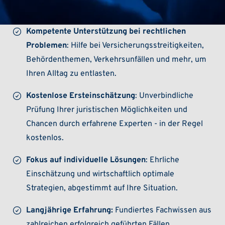
Kompetente Unterstützung bei rechtlichen
Problemen
: Hilfe bei Versicherungsstreitigkeiten,
Behördenthemen, Verkehrsunfällen und mehr, um
Ihren Alltag zu entlasten.
Kostenlose Ersteinschätzung
: Unverbindliche
Prüfung Ihrer juristischen Möglichkeiten und
Chancen durch erfahrene Experten - in der Regel
kostenlos.
Fokus auf individuelle Lösungen
: Ehrliche
Einschätzung und wirtschaftlich optimale
Strategien, abgestimmt auf Ihre Situation.
Langjährige Erfahrung:
Fundiertes Fachwissen aus
zahlreichen erfolgreich geführten Fällen.