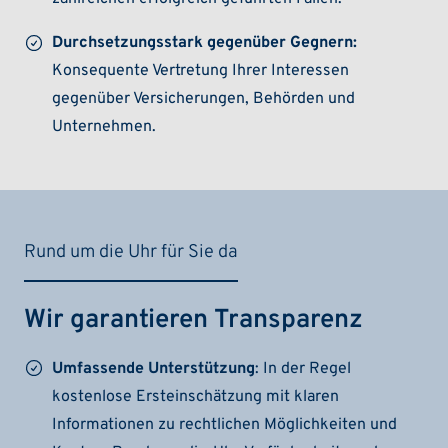
Durchsetzungsstark gegenüber Gegnern:
Konsequente Vertretung Ihrer Interessen
gegenüber Versicherungen, Behörden und
Unternehmen.
Rund um die Uhr für Sie da
Wir garantieren Transparenz
Umfassende Unterstützung
: In der Regel
kostenlose Ersteinschätzung mit klaren
Informationen zu rechtlichen Möglichkeiten und