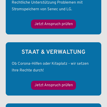
Rechtliche Unterstützung Problemen mit
Stromspeichern von Senec und LG.
Jetzt Anspruch prüfen
STAAT & VERWALTUNG
Ob Corona-Hilfen oder Kitaplatz - wir setzen
Ihre Rechte durch!
Jetzt Anspruch prüfen