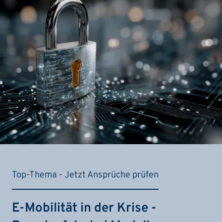
Top-Thema - Jetzt Ansprüche prüfen
E-Mobilität in der Krise -