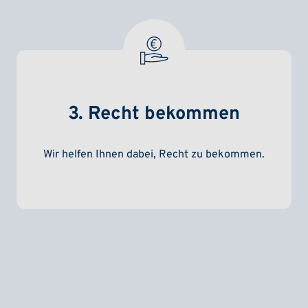
3. Recht bekommen
Wir helfen Ihnen dabei, Recht zu bekommen.