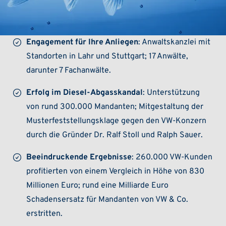
Engagement für Ihre Anliegen
: Anwaltskanzlei mit
Standorten in Lahr und Stuttgart; 17 Anwälte,
darunter 7 Fachanwälte.
Erfolg im Diesel-Abgasskandal
: Unterstützung
von rund 300.000 Mandanten; Mitgestaltung der
Musterfeststellungsklage gegen den VW-Konzern
durch die Gründer Dr. Ralf Stoll und Ralph Sauer.
Beeindruckende Ergebnisse
: 260.000 VW-Kunden
profitierten von einem Vergleich in Höhe von 830
Millionen Euro; rund eine Milliarde Euro
Schadensersatz für Mandanten von VW & Co.
erstritten.