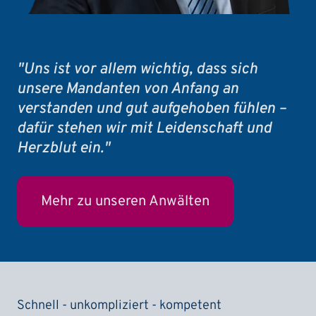
"Uns ist vor allem wichtig, dass sich
unsere Mandanten von Anfang an
verstanden und gut aufgehoben fühlen –
dafür stehen wir mit Leidenschaft und
Herzblut ein."
Mehr zu unseren Anwälten
Schnell - unkompliziert - kompetent