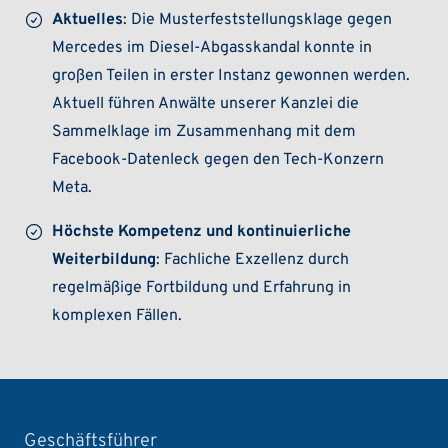
Aktuelles
: Die Musterfeststellungsklage gegen
Mercedes im Diesel-Abgasskandal konnte in
großen Teilen in erster Instanz gewonnen werden.
Aktuell führen Anwälte unserer Kanzlei die
Sammelklage im Zusammenhang mit dem
Facebook-Datenleck gegen den Tech-Konzern
Meta.
Höchste Kompetenz und kontinuierliche
Weiterbildung
: Fachliche Exzellenz durch
regelmäßige Fortbildung und Erfahrung in
komplexen Fällen.
Geschäftsführer