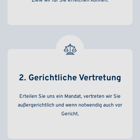
Ziele wir für Sie erreichen können.
2. Gerichtliche Vertretung
Erteilen Sie uns ein Mandat, vertreten wir Sie
außergerichtlich und wenn notwendig auch vor
Gericht.