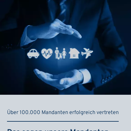
Über 100.000 Mandanten erfolgreich vertreten