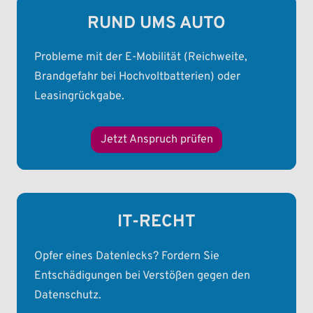
RUND UMS AUTO
Probleme mit der E-Mobilität (Reichweite,
Brandgefahr bei Hochvoltbatterien) oder
Leasingrückgabe.
Jetzt Anspruch prüfen
IT-RECHT
Opfer eines Datenlecks? Fordern Sie
Entschädigungen bei Verstößen gegen den
Datenschutz.