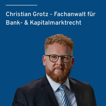
Christian Grotz - Fachanwalt für
Bank- & Kapitalmarktrecht