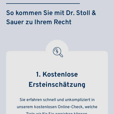
So kommen Sie mit Dr. Stoll &
Sauer zu Ihrem Recht
1. Kostenlose
Ersteinschätzung
Sie erfahren schnell und unkompliziert in
unserem kostenlosen Online-Check, welche