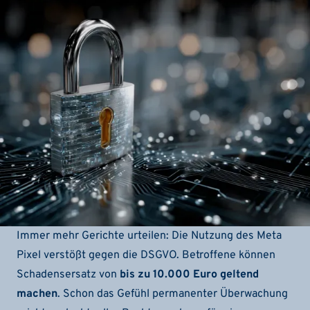
Immer mehr Gerichte urteilen: Die Nutzung des Meta
Pixel verstößt gegen die DSGVO. Betroffene können
Schadensersatz von
bis zu 10.000 Euro geltend
machen
. Schon das Gefühl permanenter Überwachung