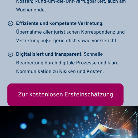
Kosten; Rund-um-die-Uhr-Verfügbarkeit, auch am
Wochenende.
Effiziente und kompetente Vertretung
:
Übernahme aller juristischen Korrespondenz und
Vertretung außergerichtlich sowie vor Gericht.
Digitalisiert und transparent
: Schnelle
Bearbeitung durch digitale Prozesse und klare
Kommunikation zu Risiken und Kosten.
Zur kostenlosen Ersteinschätzung