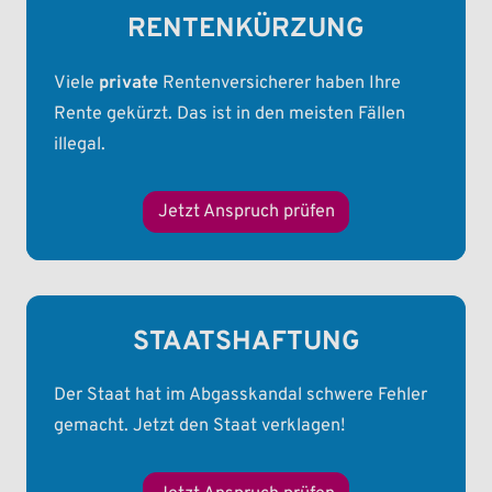
RENTENKÜRZUNG
Viele
private
Rentenversicherer haben Ihre
Rente gekürzt. Das ist in den meisten Fällen
illegal.
Jetzt Anspruch prüfen
STAATSHAFTUNG
Der Staat hat im Abgasskandal schwere Fehler
gemacht. Jetzt den Staat verklagen!