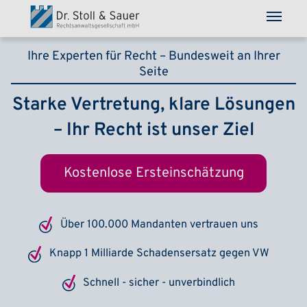
Direkt zum Inhalt
Ihre Experten für Recht – Bundesweit an Ihrer
Seite
Starke Vertretung, klare Lösungen
– Ihr Recht ist unser Ziel
Kostenlose Ersteinschätzung
Über 100.000 Mandanten vertrauen uns
Knapp 1 Milliarde Schadensersatz gegen VW
Schnell - sicher - unverbindlich