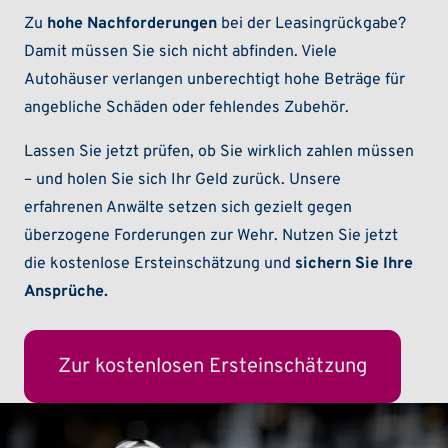
Zu
hohe Nachforderungen
bei der Leasingrückgabe?
Damit müssen Sie sich nicht abfinden. Viele
Autohäuser verlangen unberechtigt hohe Beträge für
angebliche Schäden oder fehlendes Zubehör.
Lassen Sie jetzt prüfen, ob Sie wirklich zahlen müssen
– und holen Sie sich Ihr Geld zurück. Unsere
erfahrenen Anwälte setzen sich gezielt gegen
überzogene Forderungen zur Wehr. Nutzen Sie jetzt
die kostenlose Ersteinschätzung und
sichern Sie Ihre
Ansprüche.
Zur kostenlosen Ersteinschätzung