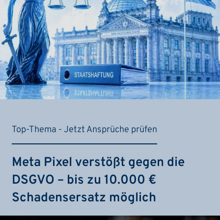
Top-Thema - Jetzt Ansprüche prüfen
Meta Pixel verstößt gegen die
DSGVO – bis zu 10.000 €
Schadensersatz möglich