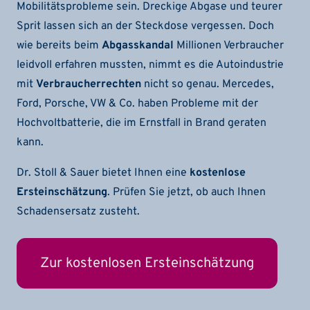
Mobilitätsprobleme sein. Dreckige Abgase und teurer
Sprit lassen sich an der Steckdose vergessen. Doch
wie bereits beim
Abgasskandal
Millionen Verbraucher
leidvoll erfahren mussten, nimmt es die Autoindustrie
mit
Verbraucherrechten
nicht so genau. Mercedes,
Ford, Porsche, VW & Co. haben Probleme mit der
Hochvoltbatterie, die im Ernstfall in Brand geraten
kann.
Dr. Stoll & Sauer bietet Ihnen eine
kostenlose
Ersteinschätzung
. Prüfen Sie jetzt, ob auch Ihnen
Schadensersatz zusteht.
Zur kostenlosen Ersteinschätzung