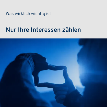
Was wirklich wichtig ist
Nur Ihre Interessen zählen