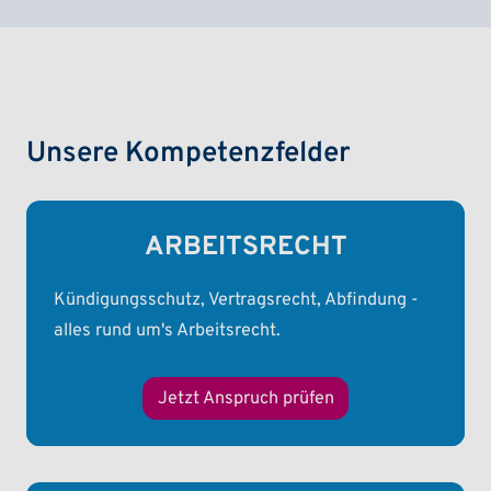
Unsere Kompetenzfelder
ARBEITSRECHT
Kündigungsschutz, Vertragsrecht, Abfindung -
alles rund um's Arbeitsrecht.
Jetzt Anspruch prüfen