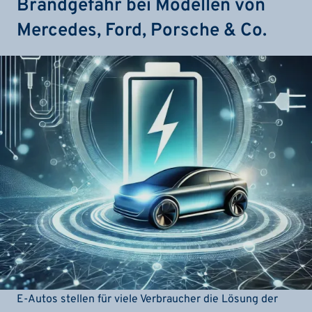
Brandgefahr bei Modellen von
Mercedes, Ford, Porsche & Co.
E-Autos stellen für viele Verbraucher die Lösung der