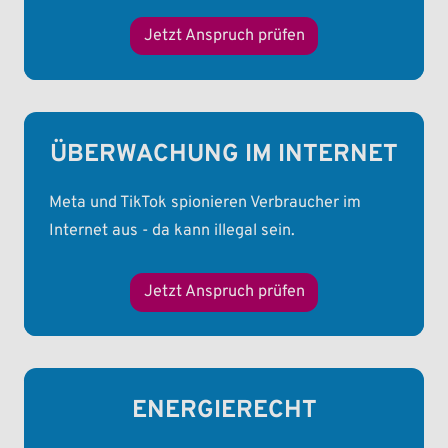
Jetzt Anspruch prüfen
ÜBERWACHUNG IM INTERNET
Meta und TikTok spionieren Verbraucher im
Internet aus - da kann illegal sein.
Jetzt Anspruch prüfen
ENERGIERECHT