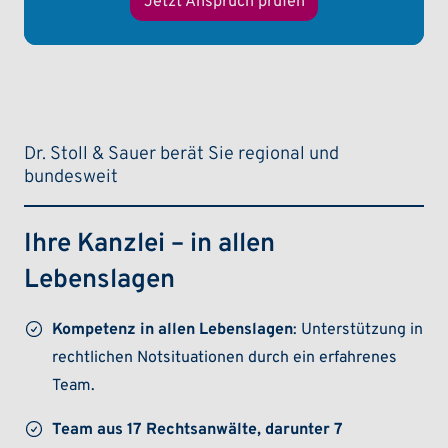
Jetzt Anspruch prüfen
Dr. Stoll & Sauer berät Sie regional und
bundesweit
Ihre Kanzlei – in allen
Lebenslagen
Kompetenz in allen Lebenslagen
: Unterstützung in
rechtlichen Notsituationen durch ein erfahrenes
Team.
Team aus 17 Rechtsanwälte, darunter 7