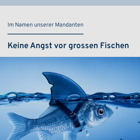
Im Namen unserer Mandanten
Keine Angst vor grossen Fischen