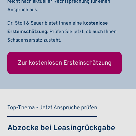
reicht nach aktueller Rechtsprechung für einen
Anspruch aus.
Dr. Stoll & Sauer bietet Ihnen eine
kostenlose
Ersteinschätzung
. Prüfen Sie jetzt, ob auch Ihnen
Schadensersatz zusteht.
Zur kostenlosen Ersteinschätzung
Top-Thema - Jetzt Ansprüche prüfen
Abzocke bei Leasingrückgabe