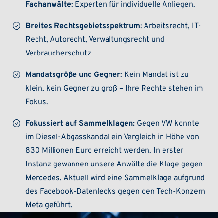
Fachanwälte
: Experten für individuelle Anliegen.
Breites Rechtsgebietsspektrum
: Arbeitsrecht, IT-
Recht, Autorecht, Verwaltungsrecht und
Verbraucherschutz
Mandatsgröße und Gegner
: Kein Mandat ist zu
klein, kein Gegner zu groß – Ihre Rechte stehen im
Fokus.
Fokussiert auf Sammelklagen:
Gegen VW konnte
im Diesel-Abgasskandal ein Vergleich in Höhe von
830 Millionen Euro erreicht werden. In erster
Instanz gewannen unsere Anwälte die Klage gegen
Mercedes. Aktuell wird eine Sammelklage aufgrund
des Facebook-Datenlecks gegen den Tech-Konzern
Meta geführt.