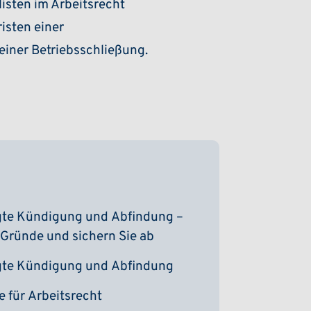
listen im Arbeitsrecht
isten einer
einer Betriebsschließung.
gte Kündigung und Abfindung –
 Gründe und sichern Sie ab
gte Kündigung und Abfindung
 für Arbeitsrecht