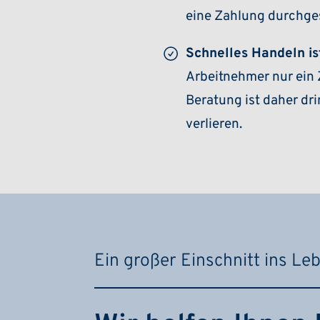
eine Zahlung durchge
Schnelles Handeln is
Arbeitnehmer nur ein Z
Beratung ist daher dr
verlieren.
Ein großer Einschnitt ins Le