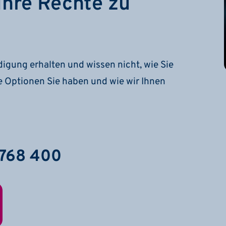
Ihre Rechte zu
igung erhalten und wissen nicht, wie Sie
e Optionen Sie haben und wie wir Ihnen
 768 400