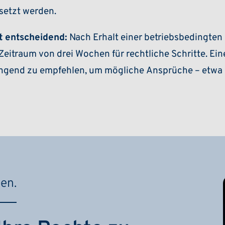
setzt werden.
t entscheidend:
Nach Erhalt einer betriebsbedingten
eitraum von drei Wochen für rechtliche Schritte. Ein
ingend zu empfehlen, um mögliche Ansprüche – etwa 
ben.