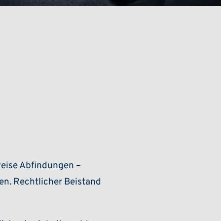
weise Abfindungen –
en. Rechtlicher Beistand