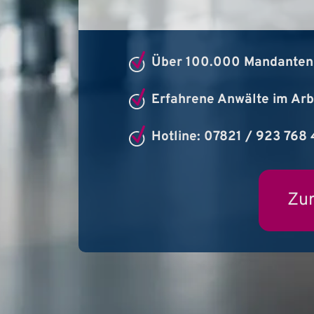
Über 100.000 Mandanten 
Erfahrene Anwälte im Arb
Hotline: 07821 / 923 768
Zur