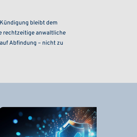
 Kündigung bleibt dem
e rechtzeitige anwaltliche
auf Abfindung – nicht zu