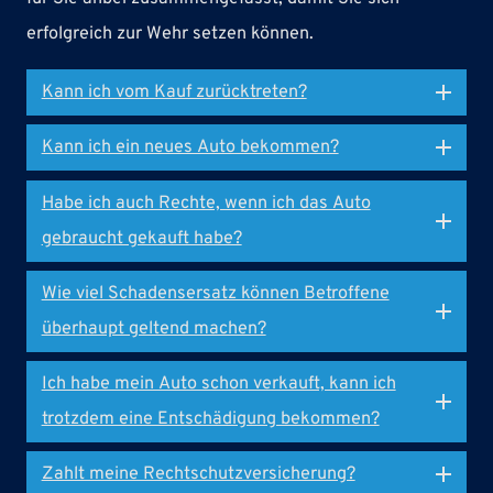
erfolgreich zur Wehr setzen können.
Kann ich vom Kauf zurücktreten?
Kann ich ein neues Auto bekommen?
Habe ich auch Rechte, wenn ich das Auto
gebraucht gekauft habe?
Wie viel Schadensersatz können Betroffene
überhaupt geltend machen?
Ich habe mein Auto schon verkauft, kann ich
trotzdem eine Entschädigung bekommen?
Zahlt meine Rechtschutzversicherung?