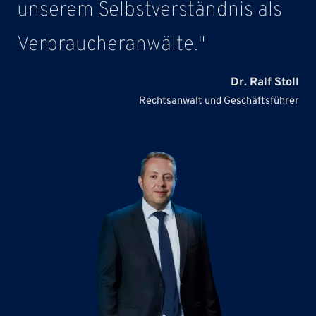
unserem Selbstverständnis als
Verbraucheranwälte."
Dr. Ralf Stoll
Rechtsanwalt und Geschäftsführer