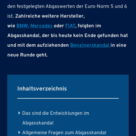
den festgelegten Abgaswerten der Euro-Norm 5 und 6
ist.
Zahlreiche weitere Hersteller,
wie
BMW,
Mercedes
oder
FIAT
, folgten im
Abgasskandal, der bis heute kein Ende gefunden hat
und mit dem aufziehenden
Benzinerskandal
in eine
neue Runde geht.
Inhaltsverzeichnis
Das sind die Entwicklungen im
Abgasskandal
Allgemeine Fragen zum Abgasskandal