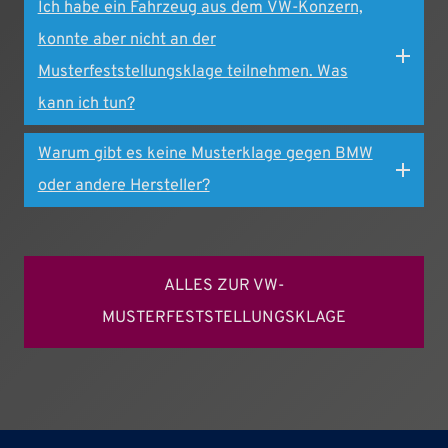
Ich habe ein Fahrzeug aus dem VW-Konzern,
konnte aber nicht an der
Musterfeststellungsklage teilnehmen. Was
kann ich tun?
Warum gibt es keine Musterklage gegen BMW
oder andere Hersteller?
ALLES ZUR VW-
MUSTERFESTSTELLUNGSKLAGE