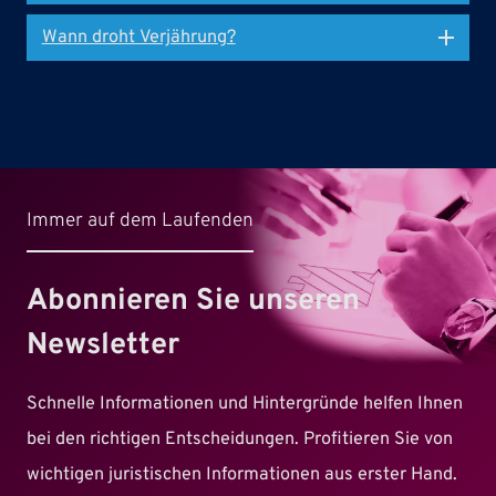
Wann droht Verjährung?
Immer auf dem Laufenden
Abonnieren Sie unseren
Newsletter
Schnelle Informationen und Hintergründe helfen Ihnen
bei den richtigen Entscheidungen. Profitieren Sie von
wichtigen juristischen Informationen aus erster Hand.