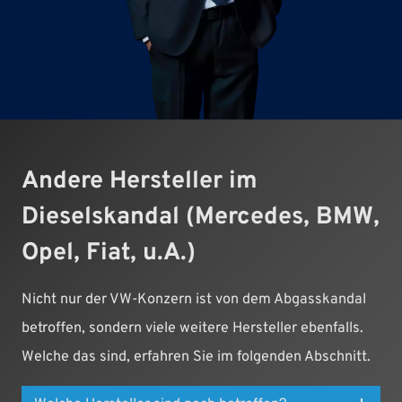
Andere Hersteller im
Dieselskandal (Mercedes, BMW,
Opel, Fiat, u.A.)
Nicht nur der VW-Konzern ist von dem Abgasskandal
betroffen, sondern viele weitere Hersteller ebenfalls.
Welche das sind, erfahren Sie im folgenden Abschnitt.