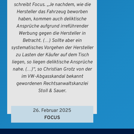
schreibt Focus. „Je nachdem, wie die
Hersteller das Fahrzeug beworben
haben, kommen auch deliktische
Ansprüche aufgrund irreführender
Werbung gegen die Hersteller in
Betracht. (…) Sollte aber ein
systematisches Vorgehen der Hersteller
zu Lasten der Käufer auf dem Tisch
liegen, so liegen deliktische Ansprüche
nahe. (…)“, so Christian Grotz von der
im VW-Abgasskandal bekannt
gewordenen Rechtsanwaltskanzlei
Stoll & Sauer.
26. Februar 2025
FOCUS