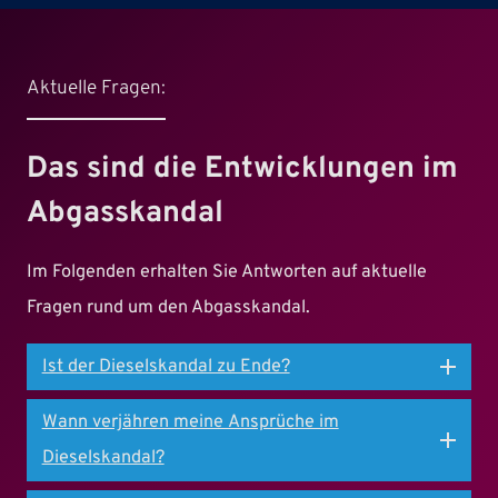
Aktuelle Fragen:
Das sind die Entwicklungen im
Abgasskandal
Im Folgenden erhalten Sie Antworten auf aktuelle
Fragen rund um den Abgasskandal.
Ist der Dieselskandal zu Ende?
Wann verjähren meine Ansprüche im
Dieselskandal?