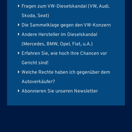
Fragen zum VW-Dieselskandal (VW, Audi,
Skoda, Seat)
Die Sammelklage gegen den VW-Konzern
Andere Hersteller im Dieselskandal
(Mercedes, BMW, Opel, Fiat, u.A.)
Erfahren Sie, wie hoch Ihre Chancen vor
Gericht sind!
Welche Rechte haben ich gegenüber dem
Autoverkäufer?
Abonnieren Sie unseren Newsletter