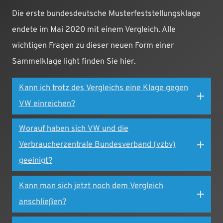
Die erste bundesdeutsche Musterfeststellungsklage
endete im Mai 2020 mit einem Vergleich. Alle
wichtigen Fragen zu dieser neuen Form einer
Sammelklage light finden Sie hier.
Kann ich trotz des Vergleichs eine Klage gegen
VW einreichen?
Worauf haben sich VW und die
Verbraucherzentrale Bundesverband (vzbv)
geeinigt?
Kann man sich jetzt noch dem Vergleich
anschließen?