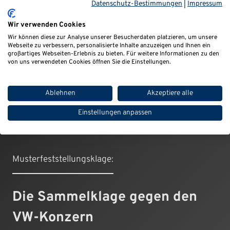
Datenschutz-Bestimmungen
|
Impressum
VW?
Wir verwenden Cookies
Wir können diese zur Analyse unserer Besucherdaten platzieren, um unsere
Webseite zu verbessern, personalisierte Inhalte anzuzeigen und Ihnen ein
großartiges Webseiten-Erlebnis zu bieten. Für weitere Informationen zu den
von uns verwendeten Cookies öffnen Sie die Einstellungen.
ALLES ZUM VW-DIESELSKANDAL
Ablehnen
Akzeptiere alle
Einstellungen anpassen
Musterfeststellungsklage:
Die Sammelklage gegen den
VW-Konzern