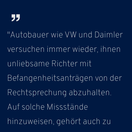
"Autobauer wie VW und Daimler
versuchen immer wieder, ihnen
unliebsame Richter mit
Befangenheitsanträgen von der
Rechtsprechung abzuhalten.
Auf solche Missstände
hinzuweisen, gehört auch zu