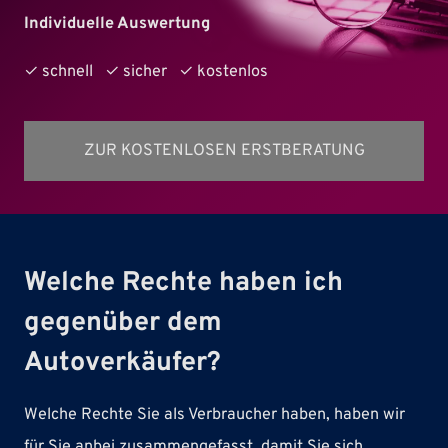
Individuelle Auswertung
✓ schnell ✓ sicher ✓ kostenlos
ZUR KOSTENLOSEN ERSTBERATUNG
Welche Rechte haben ich
gegenüber dem
Autoverkäufer?
Welche Rechte Sie als Verbraucher haben, haben wir
für Sie anbei zusammengefasst, damit Sie sich