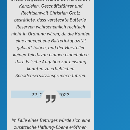
Kanzleien. Geschäftsführer und
Rechtsanwalt Christian Grotz
bestätigte, dass versteckte Batterie-
Reserven wahrscheinlich rechtlich
nicht in Ordnung wären, da die Kunden
eine angegebene Batteriekapazität
gekauft haben, und der Hersteller
keinen Teil davon einfach einbehalten
darf. Falsche Angaben zur Leistung
könnten zu erheblichen
Schadensersatzansprüchen führen.
22. Oktober 2023
BILD.DE
Im Falle eines Betruges würde sich eine
zusätzliche Haftung-Ebene eröffnen,