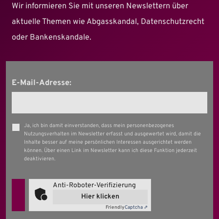
Wir informieren Sie mit unseren Newslettern über
aktuelle Themen wie Abgasskandal, Datenschutzrecht
oder Bankenskandale.
E-Mail-Adresse:
Ja, ich bin damit einverstanden, dass mein personenbezogenes
Nutzungsverhalten im Newsletter erfasst und ausgewertet wird, damit die
Inhalte besser auf meine persönlichen Interessen ausgerichtet werden
können. Über einen Link im Newsletter kann ich diese Funktion jederzeit
deaktivieren.
Anti-Roboter-Verifizierung
Hier klicken
Friendly
Captcha ⇗