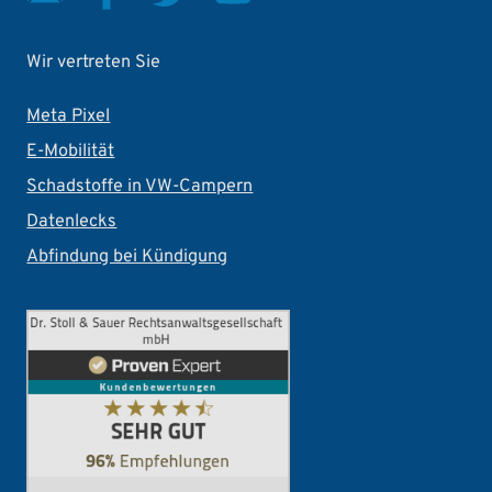
Wir vertreten Sie
Meta Pixel
E-Mobilität
Schadstoffe in VW-Campern
Datenlecks
Abfindung bei Kündigung