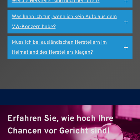
Welche Hersteller sind noch betroffen?
Was kann ich tun, wenn ich kein Auto aus dem
VW-Konzern habe?
Muss ich bei ausländischen Herstellern im
Heimatland des Herstellers klagen?
Erfahren Sie, wie hoch Ihre
Chancen vor Gericht sind!