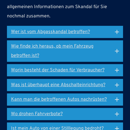
allgemeinen Informationen zum Skandal für Sie
nochmal zusammen.
Wer ist vom Abgasskandal betroffen?
Wie finde ich heraus, ob mein Fahrzeug
betroffen ist?
Worin besteht der Schaden für Verbraucher?
Was ist überhaupt eine Abschalteinrichtung?
Kann man die betroffenen Autos nachrüsten?
Wo drohen Fahrverbote?
Ist mein Auto von einer Stilllegung bedroht?