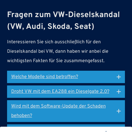
Fragen zum VW-Dieselskandal
(VW, Audi, Skoda, Seat)
Interessieren Sie sich ausschließlich für den
Dieselskandal bei VW, dann haben wir anbei die
wichtigsten Fakten für Sie zusammengefasst.
Welche Modelle sind betroffen?
Droht VW mit dem EA288 ein Dieselgate 2.0?
Wird mit dem Software-Update der Schaden
behoben?
Was ist mit Porsche? Gehören die nicht auch zu