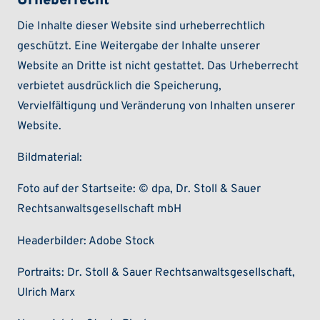
Urheberrecht
Die Inhalte dieser Website sind urheberrechtlich
geschützt. Eine Weitergabe der Inhalte unserer
Website an Dritte ist nicht gestattet. Das Urheberrecht
verbietet ausdrücklich die Speicherung,
Vervielfältigung und Veränderung von Inhalten unserer
Website.
Bildmaterial:
Foto auf der Startseite: © dpa, Dr. Stoll & Sauer
Rechtsanwaltsgesellschaft mbH
Headerbilder: Adobe Stock
Portraits: Dr. Stoll & Sauer Rechtsanwaltsgesellschaft,
Ulrich Marx