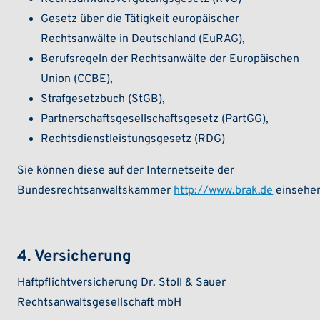
Gesetz über die Tätigkeit europäischer
Rechtsanwälte in Deutschland (EuRAG),
Berufsregeln der Rechtsanwälte der Europäischen
Union (CCBE),
Strafgesetzbuch (StGB),
Partnerschaftsgesellschaftsgesetz (PartGG),
Rechtsdienstleistungsgesetz (RDG)
Sie können diese auf der Internetseite der
Bundesrechtsanwaltskammer
http://www.brak.de
einsehe
4. Versicherung
Haftpflichtversicherung Dr. Stoll & Sauer
Rechtsanwaltsgesellschaft mbH