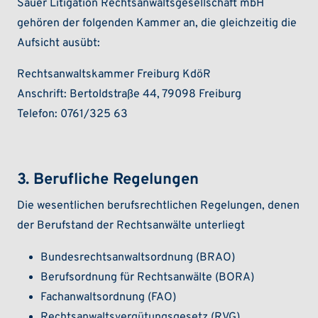
Sauer Litigation Rechtsanwaltsgesellschaft mbH
gehören der folgenden Kammer an, die gleichzeitig die
Aufsicht ausübt:
Rechtsanwaltskammer Freiburg KdöR
Anschrift: Bertoldstraße 44, 79098 Freiburg
Telefon: 0761/325 63
3. Berufliche Regelungen
Die wesentlichen berufsrechtlichen Regelungen, denen
der Berufstand der Rechtsanwälte unterliegt
Bundesrechtsanwaltsordnung (BRAO)
Berufsordnung für Rechtsanwälte (BORA)
Fachanwaltsordnung (FAO)
Rechtsanwaltsvergütungsgesetz (RVG)