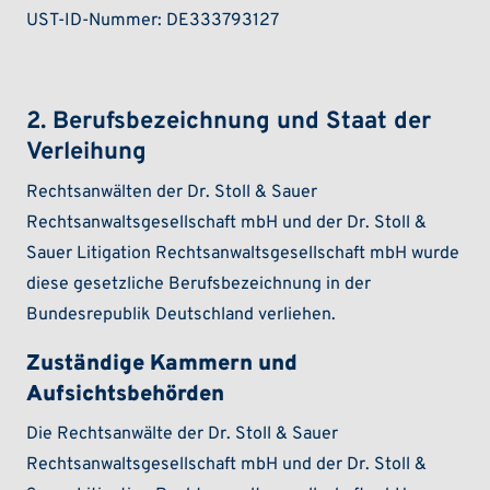
UST-ID-Nummer: DE333793127
2. Berufsbezeichnung und Staat der
Verleihung
Rechtsanwälten der Dr. Stoll & Sauer
Rechtsanwaltsgesellschaft mbH und der Dr. Stoll &
Sauer Litigation Rechtsanwaltsgesellschaft mbH wurde
diese gesetzliche Berufsbezeichnung in der
Bundesrepublik Deutschland verliehen.
Zuständige Kammern und
Aufsichtsbehörden
Die Rechtsanwälte der Dr. Stoll & Sauer
Rechtsanwaltsgesellschaft mbH und der Dr. Stoll &