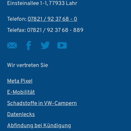
Einsteinallee 1-1, 77933 Lahr
Telefon:
07821 / 92 37 68 - 0
Telefax: 07821 / 92 37 68 - 889
Wir vertreten Sie
Meta Pixel
E-Mobilität
Schadstoffe in VW-Campern
Datenlecks
Abfindung bei Kündigung