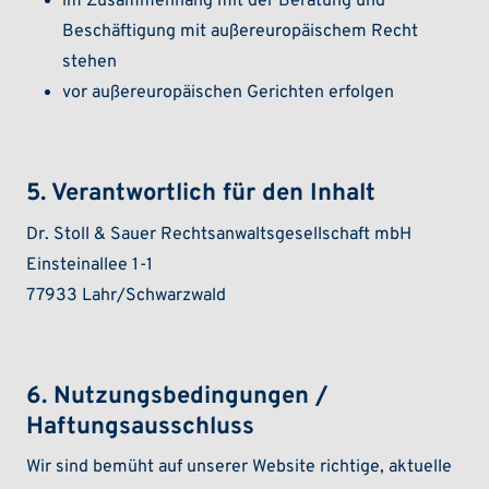
im Zusammenhang mit der Beratung und
Beschäftigung mit außereuropäischem Recht
stehen
vor außereuropäischen Gerichten erfolgen
5. Verantwortlich für den Inhalt
Dr. Stoll & Sauer Rechtsanwaltsgesellschaft mbH
Einsteinallee 1-1
77933 Lahr/Schwarzwald
6. Nutzungsbedingungen /
Haftungsausschluss
Wir sind bemüht auf unserer Website richtige, aktuelle