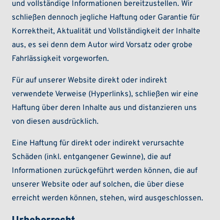
und vollständige Informationen bereitzustellen. Wir
schließen dennoch jegliche Haftung oder Garantie für
Korrektheit, Aktualität und Vollständigkeit der Inhalte
aus, es sei denn dem Autor wird Vorsatz oder grobe
Fahrlässigkeit vorgeworfen.
Für auf unserer Website direkt oder indirekt
verwendete Verweise (Hyperlinks), schließen wir eine
Haftung über deren Inhalte aus und distanzieren uns
von diesen ausdrücklich.
Eine Haftung für direkt oder indirekt verursachte
Schäden (inkl. entgangener Gewinne), die auf
Informationen zurückgeführt werden können, die auf
unserer Website oder auf solchen, die über diese
erreicht werden können, stehen, wird ausgeschlossen.