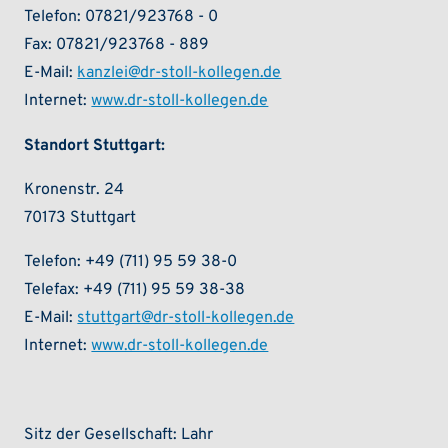
Telefon: 07821/923768 - 0
Fax: 07821/923768 - 889
E-Mail:
kanzlei@dr-stoll-kollegen.de
Internet:
www.dr-stoll-kollegen.de
Standort Stuttgart:
Kronenstr. 24
70173 Stuttgart
Telefon: +49 (711) 95 59 38-0
Telefax: +49 (711) 95 59 38-38
E-Mail:
stuttgart@dr-stoll-kollegen.de
Internet:
www.dr-stoll-kollegen.de
Sitz der Gesellschaft: Lahr