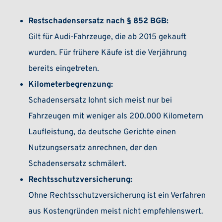
Restschadensersatz nach § 852 BGB:
Gilt für Audi-Fahrzeuge, die ab 2015 gekauft
wurden. Für frühere Käufe ist die Verjährung
bereits eingetreten.
Kilometerbegrenzung:
Schadensersatz lohnt sich meist nur bei
Fahrzeugen mit weniger als 200.000 Kilometern
Laufleistung, da deutsche Gerichte einen
Nutzungsersatz anrechnen, der den
Schadensersatz schmälert.
Rechtsschutzversicherung:
Ohne Rechtsschutzversicherung ist ein Verfahren
aus Kostengründen meist nicht empfehlenswert.