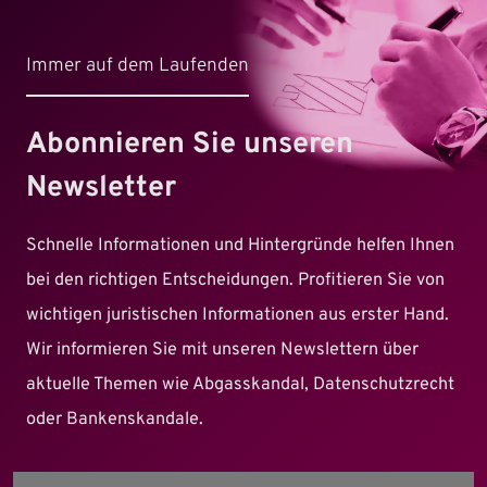
Immer auf dem Laufenden
Abonnieren Sie unseren
Newsletter
Schnelle Informationen und Hintergründe helfen Ihnen
bei den richtigen Entscheidungen. Profitieren Sie von
wichtigen juristischen Informationen aus erster Hand.
Wir informieren Sie mit unseren Newslettern über
aktuelle Themen wie Abgasskandal, Datenschutzrecht
oder Bankenskandale.