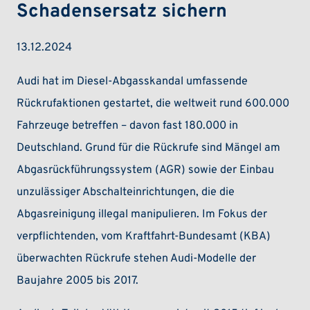
Schadensersatz sichern
13.12.2024
Audi hat im Diesel-Abgasskandal umfassende
Rückrufaktionen gestartet, die weltweit rund 600.000
Fahrzeuge betreffen – davon fast 180.000 in
Deutschland. Grund für die Rückrufe sind Mängel am
Abgasrückführungssystem (AGR) sowie der Einbau
unzulässiger Abschalteinrichtungen, die die
Abgasreinigung illegal manipulieren. Im Fokus der
verpflichtenden, vom Kraftfahrt-Bundesamt (KBA)
überwachten Rückrufe stehen Audi-Modelle der
Baujahre 2005 bis 2017.