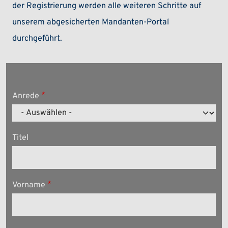
der Registrierung werden alle weiteren Schritte auf
unserem abgesicherten Mandanten-Portal
durchgeführt.
Anrede
Titel
Vorname