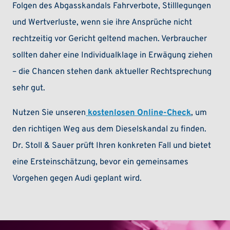
Folgen des Abgasskandals Fahrverbote, Stilllegungen
und Wertverluste, wenn sie ihre Ansprüche nicht
rechtzeitig vor Gericht geltend machen. Verbraucher
sollten daher eine Individualklage in Erwägung ziehen
– die Chancen stehen dank aktueller Rechtsprechung
sehr gut.
Nutzen Sie unseren
kostenlosen Online-Check
, um
den richtigen Weg aus dem Dieselskandal zu finden.
Dr. Stoll & Sauer prüft Ihren konkreten Fall und bietet
eine Ersteinschätzung, bevor ein gemeinsames
Vorgehen gegen Audi geplant wird.