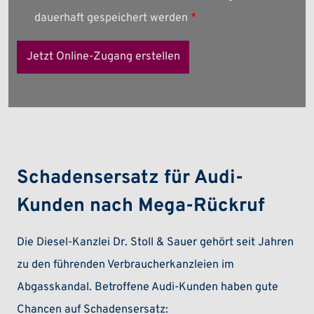
dauerhaft gespeichert werden
Schadensersatz für Audi-
Kunden nach Mega-Rückruf
Die Diesel-Kanzlei Dr. Stoll & Sauer gehört seit Jahren
zu den führenden Verbraucherkanzleien im
Abgasskandal. Betroffene Audi-Kunden haben gute
Chancen auf Schadensersatz: