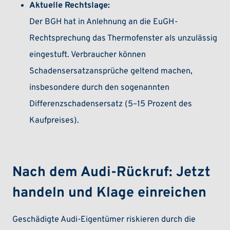
Aktuelle Rechtslage:
Der BGH hat in Anlehnung an die EuGH-
Rechtsprechung das Thermofenster als unzulässig
eingestuft. Verbraucher können
Schadensersatzansprüche geltend machen,
insbesondere durch den sogenannten
Differenzschadensersatz (5–15 Prozent des
Kaufpreises).
Nach dem Audi-Rückruf: Jetzt
handeln und Klage einreichen
Geschädigte Audi-Eigentümer riskieren durch die