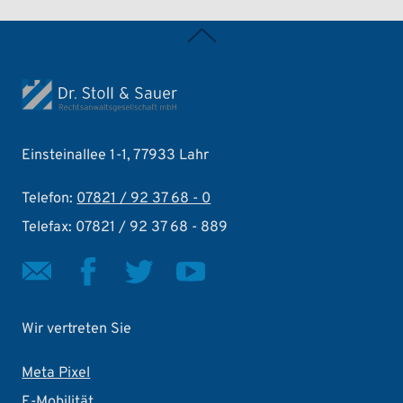
Zurück nach oben
Einsteinallee 1-1, 77933 Lahr
Telefon:
07821 / 92 37 68 - 0
Telefax: 07821 / 92 37 68 - 889
Wir vertreten Sie
Meta Pixel
E-Mobilität