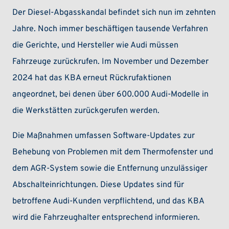
Der Diesel-Abgasskandal befindet sich nun im zehnten
Jahre. Noch immer beschäftigen tausende Verfahren
die Gerichte, und Hersteller wie Audi müssen
Fahrzeuge zurückrufen. Im November und Dezember
2024 hat das KBA erneut Rückrufaktionen
angeordnet, bei denen über 600.000 Audi-Modelle in
die Werkstätten zurückgerufen werden.
Die Maßnahmen umfassen Software-Updates zur
Behebung von Problemen mit dem Thermofenster und
dem AGR-System sowie die Entfernung unzulässiger
Abschalteinrichtungen. Diese Updates sind für
betroffene Audi-Kunden verpflichtend, und das KBA
wird die Fahrzeughalter entsprechend informieren.