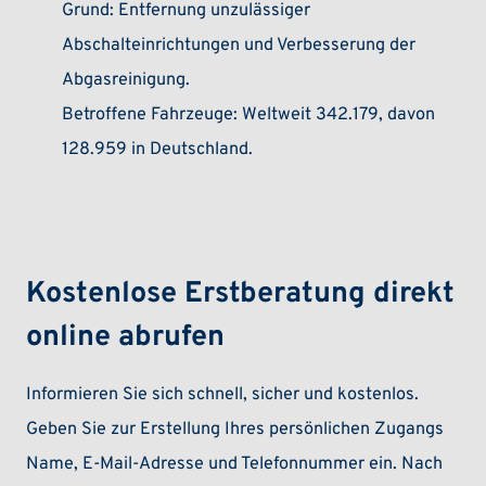
Grund: Entfernung unzulässiger
Abschalteinrichtungen und Verbesserung der
Abgasreinigung.
Betroffene Fahrzeuge: Weltweit 342.179, davon
128.959 in Deutschland.
Kostenlose Erstberatung direkt
online abrufen
Informieren Sie sich schnell, sicher und kostenlos.
Geben Sie zur Erstellung Ihres persönlichen Zugangs
Name, E-Mail-Adresse und Telefonnummer ein. Nach