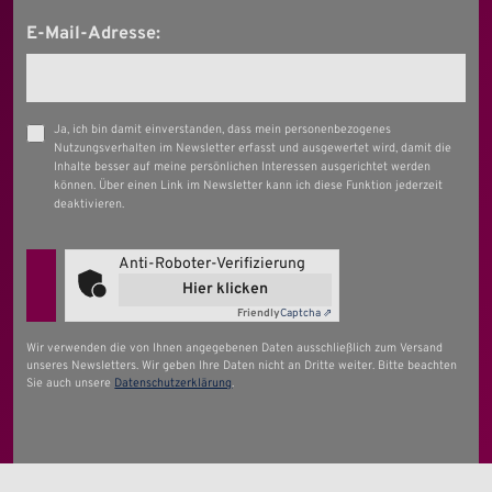
E-Mail-Adresse:
Ja, ich bin damit einverstanden, dass mein personenbezogenes
Nutzungsverhalten im Newsletter erfasst und ausgewertet wird, damit die
Inhalte besser auf meine persönlichen Interessen ausgerichtet werden
können. Über einen Link im Newsletter kann ich diese Funktion jederzeit
deaktivieren.
Anti-Roboter-Verifizierung
Hier klicken
Friendly
Captcha ⇗
Wir verwenden die von Ihnen angegebenen Daten ausschließlich zum Versand
unseres Newsletters. Wir geben Ihre Daten nicht an Dritte weiter. Bitte beachten
Sie auch unsere
Datenschutzerklärung
.