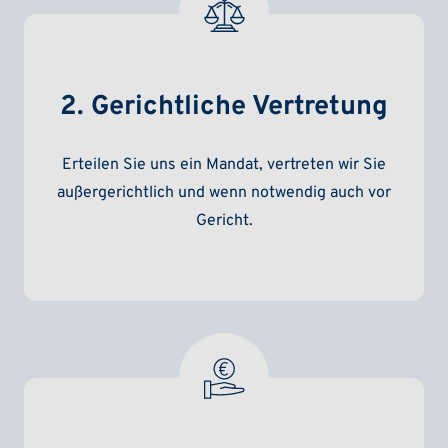
2. Gerichtliche Vertretung
Erteilen Sie uns ein Mandat, vertreten wir Sie
außergerichtlich und wenn notwendig auch vor
Gericht.