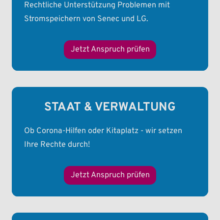
Rechtliche Unterstützung Problemen mit
Stromspeichern von Senec und LG.
Jetzt Anspruch prüfen
STAAT & VERWALTUNG
Ob Corona-Hilfen oder Kitaplatz - wir setzen
Ihre Rechte durch!
Jetzt Anspruch prüfen