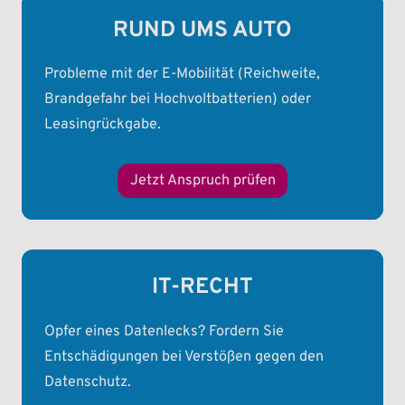
RUND UMS AUTO
Probleme mit der E-Mobilität (Reichweite,
Brandgefahr bei Hochvoltbatterien) oder
Leasingrückgabe.
Jetzt Anspruch prüfen
IT-RECHT
Opfer eines Datenlecks? Fordern Sie
Entschädigungen bei Verstößen gegen den
Datenschutz.