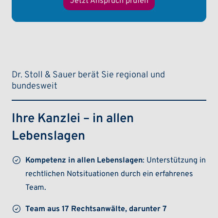
Jetzt Anspruch prüfen
Dr. Stoll & Sauer berät Sie regional und
bundesweit
Ihre Kanzlei – in allen
Lebenslagen
Kompetenz in allen Lebenslagen
: Unterstützung in
rechtlichen Notsituationen durch ein erfahrenes
Team.
Team aus 17 Rechtsanwälte, darunter 7