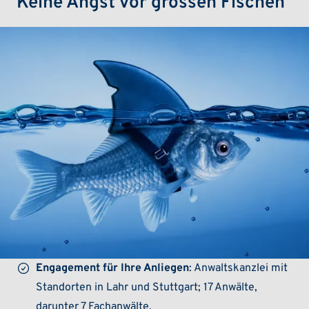
Keine Angst vor grossen Fischen
Engagement für Ihre Anliegen
: Anwaltskanzlei mit
Standorten in Lahr und Stuttgart; 17 Anwälte,
darunter 7 Fachanwälte.