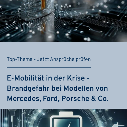
Top-Thema - Jetzt Ansprüche prüfen
E-Mobilität in der Krise -
Brandgefahr bei Modellen von
Mercedes, Ford, Porsche & Co.