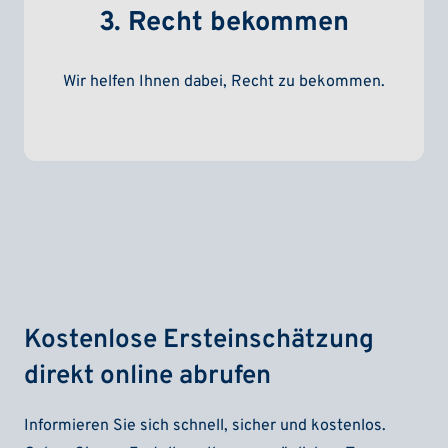
3. Recht bekommen
Wir helfen Ihnen dabei, Recht zu bekommen.
Kostenlose Ersteinschätzung
direkt online abrufen
Informieren Sie sich schnell, sicher und kostenlos.