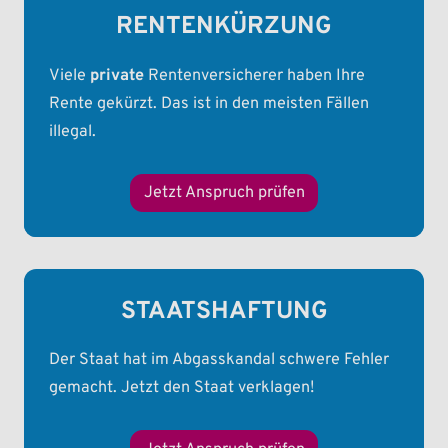
RENTENKÜRZUNG
Viele
private
Rentenversicherer haben Ihre
Rente gekürzt. Das ist in den meisten Fällen
illegal.
Jetzt Anspruch prüfen
STAATSHAFTUNG
Der Staat hat im Abgasskandal schwere Fehler
gemacht. Jetzt den Staat verklagen!