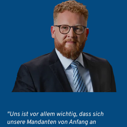
"Uns ist vor allem wichtig, dass sich
unsere Mandanten von Anfang an