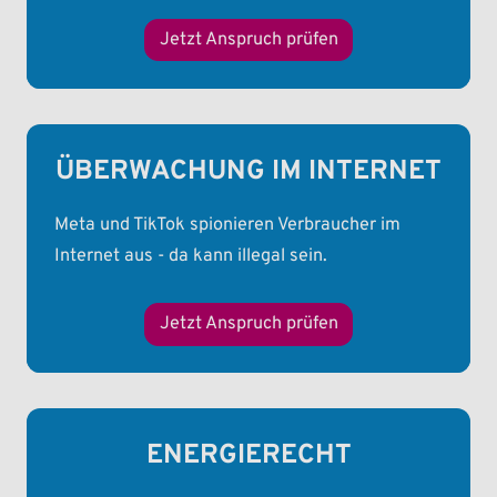
Jetzt Anspruch prüfen
ÜBERWACHUNG IM INTERNET
Meta und TikTok spionieren Verbraucher im
Internet aus - da kann illegal sein.
Jetzt Anspruch prüfen
ENERGIERECHT