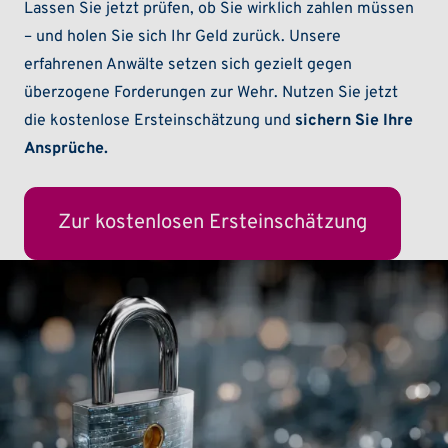
Lassen Sie jetzt prüfen, ob Sie wirklich zahlen müssen
– und holen Sie sich Ihr Geld zurück. Unsere
erfahrenen Anwälte setzen sich gezielt gegen
überzogene Forderungen zur Wehr. Nutzen Sie jetzt
die kostenlose Ersteinschätzung und
sichern Sie Ihre
Ansprüche.
Zur kostenlosen Ersteinschätzung