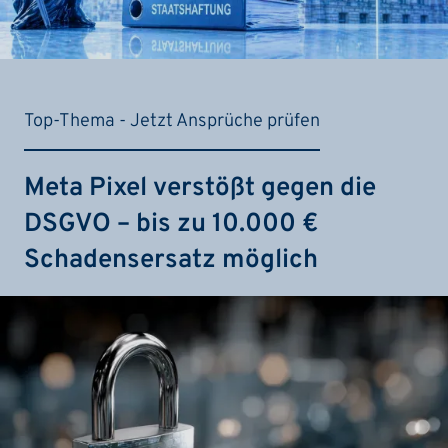
Top-Thema - Jetzt Ansprüche prüfen
Meta Pixel verstößt gegen die
DSGVO – bis zu 10.000 €
Schadensersatz möglich