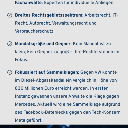
Fachanwälte
: Experten für individuelle Anliegen.
Breites Rechtsgebietsspektrum
: Arbeitsrecht, IT-
Recht, Autorecht, Verwaltungsrecht und
Verbraucherschutz
Mandatsgröße und Gegner
: Kein Mandat ist zu
klein, kein Gegner zu groß – Ihre Rechte stehen im
Fokus.
Fokussiert auf Sammelklagen:
Gegen VW konnte
im Diesel-Abgasskandal ein Vergleich in Höhe von
830 Millionen Euro erreicht werden. In erster
Instanz gewannen unsere Anwälte die Klage gegen
Mercedes. Aktuell wird eine Sammelklage aufgrund
des Facebook-Datenlecks gegen den Tech-Konzern
Meta geführt.