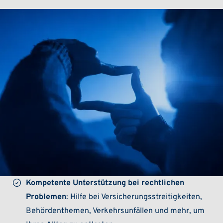
Kompetente Unterstützung bei rechtlichen
Problemen
: Hilfe bei Versicherungsstreitigkeiten,
Behördenthemen, Verkehrsunfällen und mehr, um