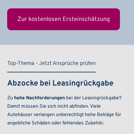
Zur kostenlosen Ersteinschätzung
Top-Thema - Jetzt Ansprüche prüfen
Abzocke bei Leasingrückgabe
Zu
hohe Nachforderungen
bei der Leasingrückgabe?
Damit müssen Sie sich nicht abfinden. Viele
Autohäuser verlangen unberechtigt hohe Beträge für
angebliche Schäden oder fehlendes Zubehör.