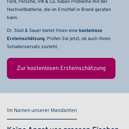
Ford, Porsche, VW & Co. haben Probleme mit der
Hochvoltbatterie, die im Ernstfall in Brand geraten
kann.
Dr. Stoll & Sauer bietet Ihnen eine
kostenlose
Ersteinschätzung
. Prüfen Sie jetzt, ob auch Ihnen
Schadensersatz zusteht.
Zur kostenlosen Ersteinschätzung
Im Namen unserer Mandanten