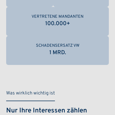
VERTRETENE MANDANTEN
100.000
+
SCHADENSERSATZ VW
1 MRD.
Was wirklich wichtig ist
Nur Ihre Interessen zählen