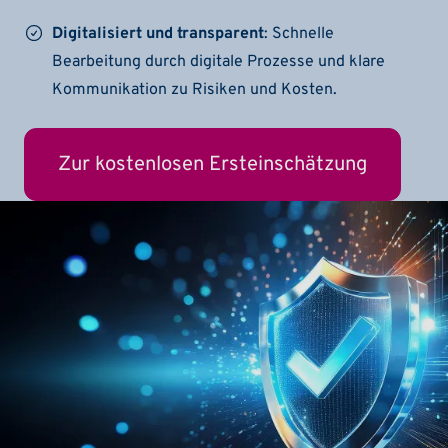
Digitalisiert und transparent
: Schnelle
Bearbeitung durch digitale Prozesse und klare
Kommunikation zu Risiken und Kosten.
Zur kostenlosen Ersteinschätzung