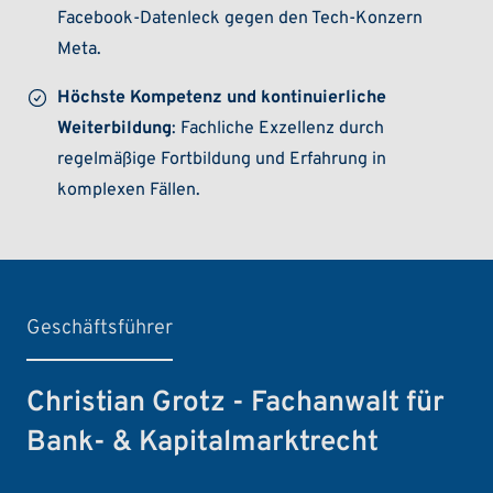
Facebook-Datenleck gegen den Tech-Konzern
Meta.
Höchste Kompetenz und kontinuierliche
Weiterbildung
: Fachliche Exzellenz durch
regelmäßige Fortbildung und Erfahrung in
komplexen Fällen.
Geschäftsführer
Christian Grotz - Fachanwalt für
Bank- & Kapitalmarktrecht