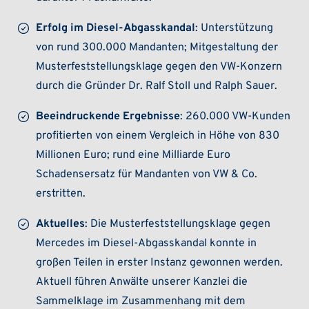
Erfolg im Diesel-Abgasskandal
: Unterstützung
von rund 300.000 Mandanten; Mitgestaltung der
Musterfeststellungsklage gegen den VW-Konzern
durch die Gründer Dr. Ralf Stoll und Ralph Sauer.
Beeindruckende Ergebnisse
: 260.000 VW-Kunden
profitierten von einem Vergleich in Höhe von 830
Millionen Euro; rund eine Milliarde Euro
Schadensersatz für Mandanten von VW & Co.
erstritten.
Aktuelles
: Die Musterfeststellungsklage gegen
Mercedes im Diesel-Abgasskandal konnte in
großen Teilen in erster Instanz gewonnen werden.
Aktuell führen Anwälte unserer Kanzlei die
Sammelklage im Zusammenhang mit dem