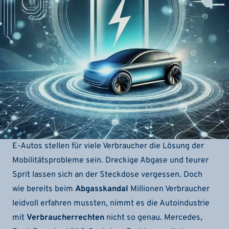
E-Autos stellen für viele Verbraucher die Lösung der
Mobilitätsprobleme sein. Dreckige Abgase und teurer
Sprit lassen sich an der Steckdose vergessen. Doch
wie bereits beim
Abgasskandal
Millionen Verbraucher
leidvoll erfahren mussten, nimmt es die Autoindustrie
mit
Verbraucherrechten
nicht so genau. Mercedes,