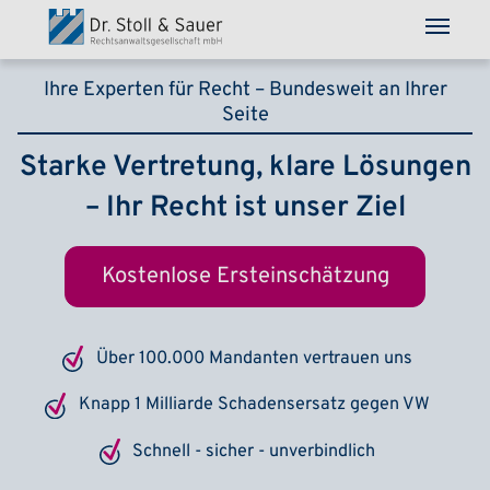
Direkt zum Inhalt
Ihre Experten für Recht – Bundesweit an Ihrer
Seite
Starke Vertretung, klare Lösungen
– Ihr Recht ist unser Ziel
Kostenlose Ersteinschätzung
Über 100.000 Mandanten vertrauen uns
Knapp 1 Milliarde Schadensersatz gegen VW
Schnell - sicher - unverbindlich