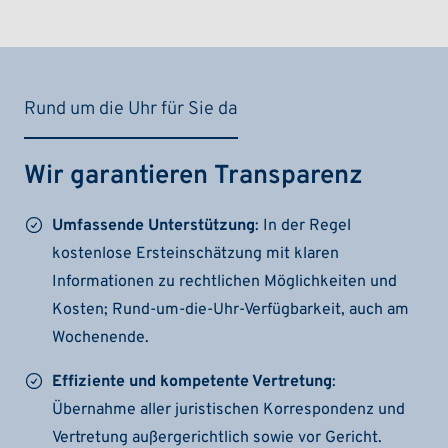
Rund um die Uhr für Sie da
Wir garantieren Transparenz
Umfassende Unterstützung
: In der Regel
kostenlose Ersteinschätzung mit klaren
Informationen zu rechtlichen Möglichkeiten und
Kosten; Rund-um-die-Uhr-Verfügbarkeit, auch am
Wochenende.
Effiziente und kompetente Vertretung
:
Übernahme aller juristischen Korrespondenz und
Vertretung außergerichtlich sowie vor Gericht.