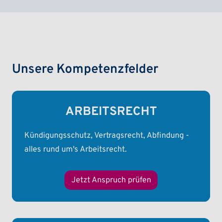
Unsere Kompetenzfelder
ARBEITSRECHT
Kündigungsschutz, Vertragsrecht, Abfindung -
alles rund um's Arbeitsrecht.
Jetzt Anspruch prüfen