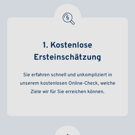
1. Kostenlose
Ersteinschätzung
Sie erfahren schnell und unkompliziert in
unserem kostenlosen Online-Check, welche
Ziele wir für Sie erreichen können.