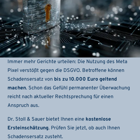
Immer mehr Gerichte urteilen: Die Nutzung des Meta
Pixel verstößt gegen die DSGVO. Betroffene können
Schadensersatz von
bis zu 10.000 Euro geltend
machen
. Schon das Gefühl permanenter Überwachung
reicht nach aktueller Rechtsprechung für einen
Anspruch aus.
Dr. Stoll & Sauer bietet Ihnen eine
kostenlose
Ersteinschätzung
. Prüfen Sie jetzt, ob auch Ihnen
Schadensersatz zusteht.