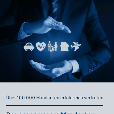
Über 100.000 Mandanten erfolgreich vertreten