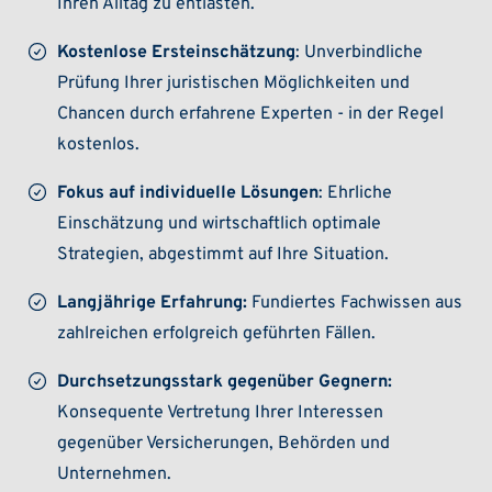
Ihren Alltag zu entlasten.
Kostenlose Ersteinschätzung
: Unverbindliche
Prüfung Ihrer juristischen Möglichkeiten und
Chancen durch erfahrene Experten - in der Regel
kostenlos.
Fokus auf individuelle Lösungen
: Ehrliche
Einschätzung und wirtschaftlich optimale
Strategien, abgestimmt auf Ihre Situation.
Langjährige Erfahrung:
Fundiertes Fachwissen aus
zahlreichen erfolgreich geführten Fällen.
Durchsetzungsstark gegenüber Gegnern:
Konsequente Vertretung Ihrer Interessen
gegenüber Versicherungen, Behörden und
Unternehmen.