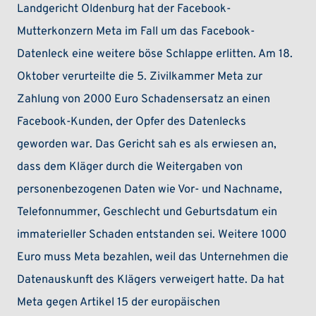
Landgericht Oldenburg hat der Facebook-
Mutterkonzern Meta im Fall um das Facebook-
Datenleck eine weitere böse Schlappe erlitten. Am 18.
Oktober verurteilte die 5. Zivilkammer Meta zur
Zahlung von 2000 Euro Schadensersatz an einen
Facebook-Kunden, der Opfer des Datenlecks
geworden war. Das Gericht sah es als erwiesen an,
dass dem Kläger durch die Weitergaben von
personenbezogenen Daten wie Vor- und Nachname,
Telefonnummer, Geschlecht und Geburtsdatum ein
immaterieller Schaden entstanden sei. Weitere 1000
Euro muss Meta bezahlen, weil das Unternehmen die
Datenauskunft des Klägers verweigert hatte. Da hat
Meta gegen Artikel 15 der europäischen