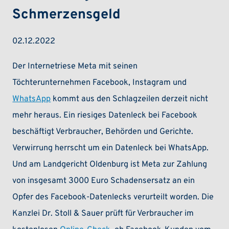
Schmerzensgeld
02.12.2022
Der Internetriese Meta mit seinen
Töchterunternehmen Facebook, Instagram und
WhatsApp
kommt aus den Schlagzeilen derzeit nicht
mehr heraus. Ein riesiges Datenleck bei Facebook
beschäftigt Verbraucher, Behörden und Gerichte.
Verwirrung herrscht um ein Datenleck bei WhatsApp.
Und am Landgericht Oldenburg ist Meta zur Zahlung
von insgesamt 3000 Euro Schadensersatz an ein
Opfer des Facebook-Datenlecks verurteilt worden. Die
Kanzlei Dr. Stoll & Sauer prüft für Verbraucher im