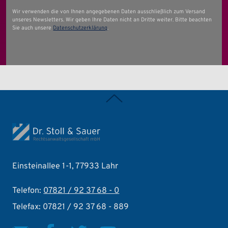
Wir verwenden die von Ihnen angegebenen Daten ausschließlich zum Versand
unseres Newsletters. Wir geben Ihre Daten nicht an Dritte weiter. Bitte beachten
Sie auch unsere
Datenschutzerklärung
.
Zurück nach oben
Einsteinallee 1-1, 77933 Lahr
Telefon:
07821 / 92 37 68 - 0
Telefax: 07821 / 92 37 68 - 889