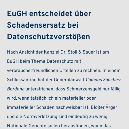
EuGH entscheidet über
Schadensersatz bei
Datenschutzverstößen
Nach Ansicht der Kanzlei Dr. Stoll & Sauer ist am
EuGH beim Thema Datenschutz mit
verbraucherfreundlichen Urteilen zu rechnen. In einem
Schlussantrag hat der Generalanwalt
Campos Sánches-
Bordona
unterstrichen, dass Schmerzensgeld nur fällig
wird, wenn tatsächlich ein materieller oder
immaterieller Schaden nachweisbar ist. Bloßer Ärger
und die Normverletzung sind eindeutig zu wenig.
Nationale Gerichte sollen herausfinden, wann das