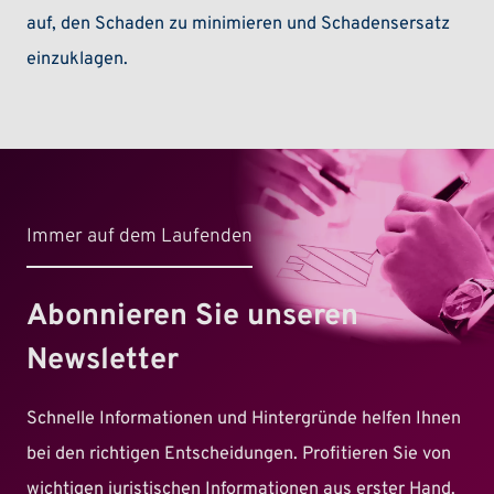
auf, den Schaden zu minimieren und Schadensersatz
einzuklagen.
Immer auf dem Laufenden
Abonnieren Sie unseren
Newsletter
Schnelle Informationen und Hintergründe helfen Ihnen
bei den richtigen Entscheidungen. Profitieren Sie von
wichtigen juristischen Informationen aus erster Hand.