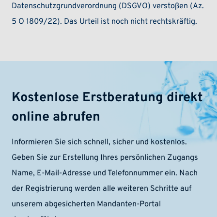
Datenschutzgrundverordnung (DSGVO) verstoßen (Az.
5 O 1809/22). Das Urteil ist noch nicht rechtskräftig.
Kostenlose Erstberatung direkt
online abrufen
Informieren Sie sich schnell, sicher und kostenlos.
Geben Sie zur Erstellung Ihres persönlichen Zugangs
Name, E-Mail-Adresse und Telefonnummer ein. Nach
der Registrierung werden alle weiteren Schritte auf
unserem abgesicherten Mandanten-Portal