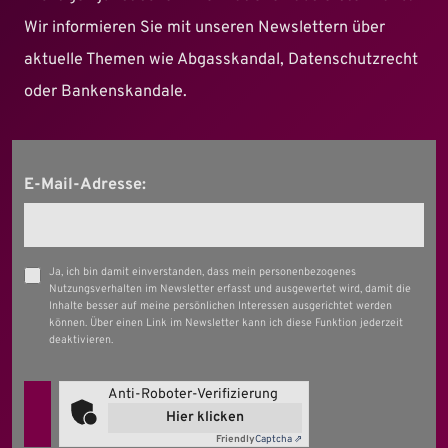
Wir informieren Sie mit unseren Newslettern über
aktuelle Themen wie Abgasskandal, Datenschutzrecht
oder Bankenskandale.
E-Mail-Adresse:
Ja, ich bin damit einverstanden, dass mein personenbezogenes
Nutzungsverhalten im Newsletter erfasst und ausgewertet wird, damit die
Inhalte besser auf meine persönlichen Interessen ausgerichtet werden
können. Über einen Link im Newsletter kann ich diese Funktion jederzeit
deaktivieren.
Anti-Roboter-Verifizierung
Hier klicken
Friendly
Captcha ⇗