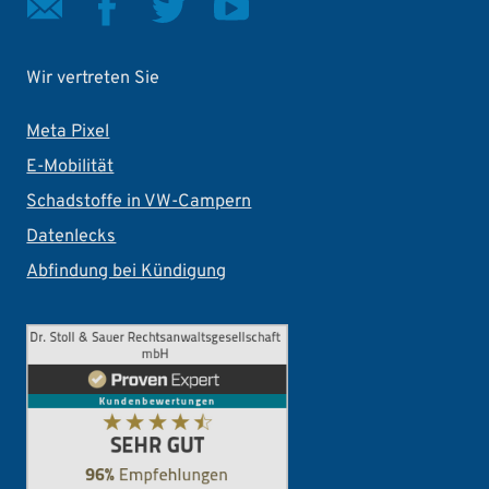
Wir vertreten Sie
Meta Pixel
E-Mobilität
Schadstoffe in VW-Campern
Datenlecks
Abfindung bei Kündigung