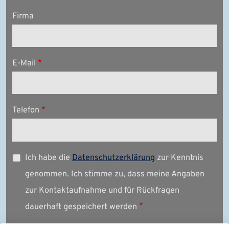
Firma
E-Mail
Telefon
Ich habe die
Datenschutzerklärung
zur Kenntnis
genommen. Ich stimme zu, dass meine Angaben
zur Kontaktaufnahme und für Rückfragen
dauerhaft gespeichert werden