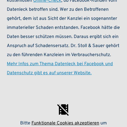
kostenlosen
Online-Check
, ob Facebook-Kunden vom
Datenleck betroffen sind. Wer zu den Betroffenen
gehört, dem ist aus Sicht der Kanzlei ein sogenannter
immaterieller Schaden entstanden. Facebook hätte die
Daten besser schützen müssen. Daraus ergibt sich ein
Anspruch auf Schadensersatz. Dr. Stoll & Sauer gehört
zu den führenden Kanzleien im Verbraucherschutz.
Mehr Infos zum Thema Datenleck bei Facebook und
Datenschutz gibt es auf unserer Website.
Bitte
Funktionale Cookies akzeptieren
um