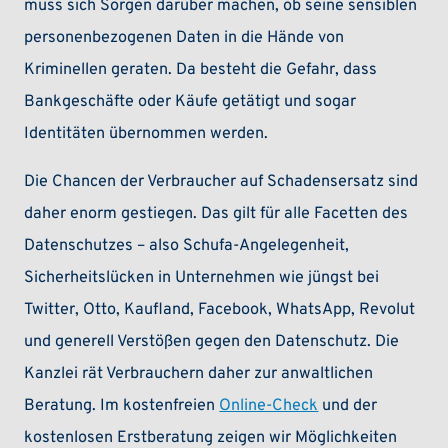
muss sich Sorgen darüber machen, ob seine sensiblen
personenbezogenen Daten in die Hände von
Kriminellen geraten. Da besteht die Gefahr, dass
Bankgeschäfte oder Käufe getätigt und sogar
Identitäten übernommen werden.
Die Chancen der Verbraucher auf Schadensersatz sind
daher enorm gestiegen. Das gilt für alle Facetten des
Datenschutzes – also Schufa-Angelegenheit,
Sicherheitslücken in Unternehmen wie jüngst bei
Twitter, Otto, Kaufland, Facebook, WhatsApp, Revolut
und generell Verstößen gegen den Datenschutz. Die
Kanzlei rät Verbrauchern daher zur anwaltlichen
Beratung. Im kostenfreien
Online-Check
und der
kostenlosen Erstberatung zeigen wir Möglichkeiten