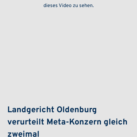
dieses Video zu sehen.
Landgericht Oldenburg
verurteilt Meta-Konzern gleich
zweimal