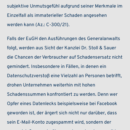
subjektive Unmutsgefühl aufgrund seiner Merkmale im
Einzelfall als immaterieller Schaden angesehen
werden kann (Az.: C-300/21).
Falls der EuGH den Ausführungen des Generalanwalts
folgt, werden aus Sicht der Kanzlei Dr. Stoll & Sauer
die Chancen der Verbraucher auf Schadensersatz nicht
gemindert. Insbesondere in Fällen, in denen ein
Datenschutzverstoß eine Vielzahl an Personen betrifft,
drohen Unternehmen weiterhin mit hohen
Schadenssummen konfrontiert zu werden. Denn wer
Opfer eines Datenlecks beispielsweise bei Facebook
geworden ist, der ärgert sich nicht nur darüber, dass
sein E-Mail-Konto zugespammt wird, sondern der