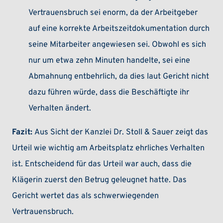
Vertrauensbruch sei enorm, da der Arbeitgeber
auf eine korrekte Arbeitszeitdokumentation durch
seine Mitarbeiter angewiesen sei. Obwohl es sich
nur um etwa zehn Minuten handelte, sei eine
Abmahnung entbehrlich, da dies laut Gericht nicht
dazu führen würde, dass die Beschäftigte ihr
Verhalten ändert.
Fazit:
Aus Sicht der Kanzlei Dr. Stoll & Sauer zeigt das
Urteil wie wichtig am Arbeitsplatz ehrliches Verhalten
ist. Entscheidend für das Urteil war auch, dass die
Klägerin zuerst den Betrug geleugnet hatte. Das
Gericht wertet das als schwerwiegenden
Vertrauensbruch.