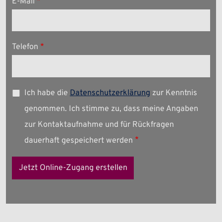
E-Mail
Telefon
Ich habe die
Datenschutzerklärung
zur Kenntnis
genommen. Ich stimme zu, dass meine Angaben
zur Kontaktaufnahme und für Rückfragen
dauerhaft gespeichert werden