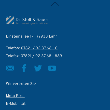
Zurück nach oben
Einsteinallee 1-1, 77933 Lahr
Telefon:
07821 / 92 37 68 - 0
Telefax: 07821 / 92 37 68 - 889
Wir vertreten Sie
Meta Pixel
E-Mobilität