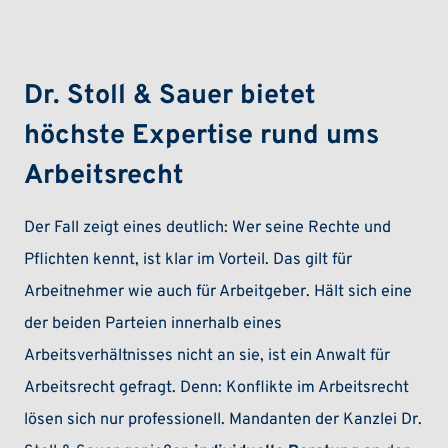
Dr. Stoll & Sauer bietet
höchste Expertise rund ums
Arbeitsrecht
Der Fall zeigt eines deutlich:
Wer seine Rechte und
Pflichten kennt, ist klar im Vorteil. Das gilt für
Arbeitnehmer wie auch für Arbeitgeber. Hält sich eine
der beiden Parteien innerhalb eines
Arbeitsverhältnisses nicht an sie, ist ein Anwalt für
Arbeitsrecht gefragt. Denn: Konflikte im Arbeitsrecht
lösen sich nur professionell. Mandanten der Kanzlei Dr.