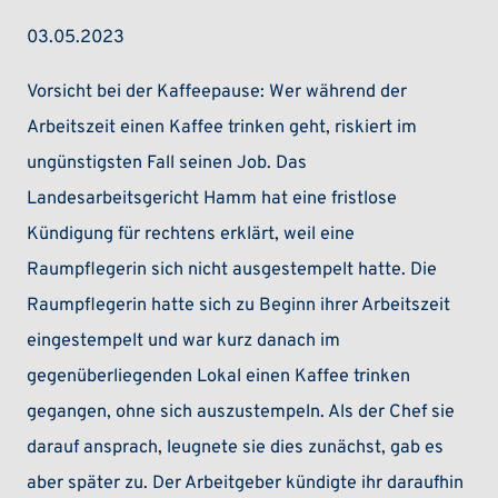
03.05.2023
Vorsicht bei der Kaffeepause: Wer während der
Arbeitszeit einen Kaffee trinken geht, riskiert im
ungünstigsten Fall seinen Job. Das
Landesarbeitsgericht Hamm hat eine fristlose
Kündigung für rechtens erklärt, weil eine
Raumpflegerin sich nicht ausgestempelt hatte. Die
Raumpflegerin hatte sich zu Beginn ihrer Arbeitszeit
eingestempelt und war kurz danach im
gegenüberliegenden Lokal einen Kaffee trinken
gegangen, ohne sich auszustempeln. Als der Chef sie
darauf ansprach, leugnete sie dies zunächst, gab es
aber später zu. Der Arbeitgeber kündigte ihr daraufhin