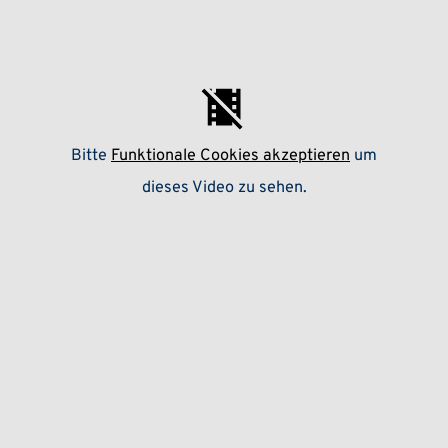
Bitte
Funktionale Cookies akzeptieren
um
dieses Video zu sehen.