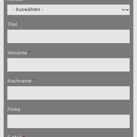
Titel
Vorname
Nachname
Firma