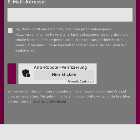
E-Mail-Adresse:
Ja, ich bin damit einverstanden, dass mein personenbezogenes
Nutzungsverhalten im Newsletter erfasst und ausgewertet wird, damit die
Inhalte besser auf meine persönlichen Interessen ausgerichtet werden
können. Über einen Link im Newsletter kann ich diese Funktion jederzeit
deaktivieren.
Anti-Roboter-Verifizierung
Hier klicken
Friendly
Captcha ⇗
Wir verwenden die von Ihnen angegebenen Daten ausschließlich zum Versand
unseres Newsletters. Wir geben Ihre Daten nicht an Dritte weiter. Bitte beachten
Sie auch unsere
Datenschutzerklärung
.