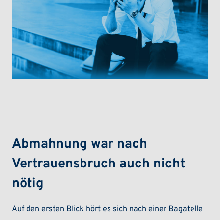
Arbeitsrecht Kündigungsschutzklage
Abmahnung war nach
Vertrauensbruch auch nicht
nötig
Auf den ersten Blick hört es sich nach einer Bagatelle