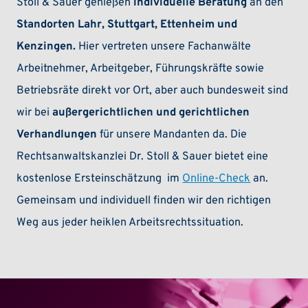
Stoll & Sauer genießen
individuelle Beratung
an den
Standorten Lahr, Stuttgart, Ettenheim und
Kenzingen.
Hier vertreten unsere Fachanwälte
Arbeitnehmer, Arbeitgeber, Führungskräfte sowie
Betriebsräte direkt vor Ort, aber auch bundesweit sind
wir bei
außergerichtlichen und gerichtlichen
Verhandlungen
für unsere Mandanten da. Die
Rechtsanwaltskanzlei Dr. Stoll & Sauer bietet eine
kostenlose Ersteinschätzung im
Online-Check
an.
Gemeinsam und individuell finden wir den richtigen
Weg aus jeder heiklen Arbeitsrechtssituation.