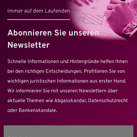
Immer auf dem Laufenden
Abonnieren Sie unseren
Newsletter
Schnelle Informationen und Hintergründe helfen Ihnen
bei den richtigen Entscheidungen. Profitieren Sie von
wichtigen juristischen Informationen aus erster Hand.
Wir informieren Sie mit unseren Newslettern über
aktuelle Themen wie Abgasskandal, Datenschutzrecht
oder Bankenskandale.