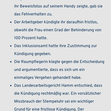
ihr Beweisfotos auf seinem Handy zeigte, gab sie
das Fehlverhalten zu.
Der Arbeitgeber kündigte ihr daraufhin fristlos,
obwohl die Frau einen Grad der Behinderung von
100 Prozent hatte.
Das Inklusionsamt hatte ihre Zustimmung zur
Kündigung gegeben.
Die Raumpflegerin klagte gegen die Entscheidung
und argumentierte, dass es sich um ein
einmaliges Vergehen gehandelt habe.
Das Landesarbeitsgericht Hamm entschied, dass
die Kündigung rechtmäßig war. Ein vorsätzlicher
Missbrauch der Stempeluhr sei ein wichtiger
Grund für eine fristlose Kündigung. Der