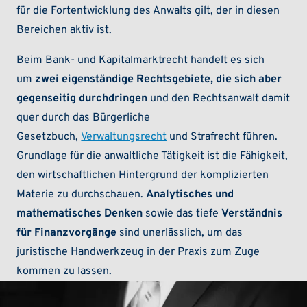
für die Fortentwicklung des Anwalts gilt, der in diesen
Bereichen aktiv ist.
Beim Bank- und Kapitalmarktrecht handelt es sich
um
zwei eigenständige Rechtsgebiete, die sich aber
gegenseitig durchdringen
und den Rechtsanwalt damit
quer durch das Bürgerliche
Gesetzbuch,
Verwaltungsrecht
und Strafrecht führen.
Grundlage für die anwaltliche Tätigkeit ist die Fähigkeit,
den wirtschaftlichen Hintergrund der komplizierten
Materie zu durchschauen.
Analytisches und
mathematisches Denken
sowie das tiefe
Verständnis
für
Finanzvorgänge
sind unerlässlich, um das
juristische Handwerkzeug in der Praxis zum Zuge
kommen zu lassen.