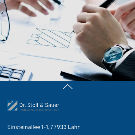
Zurück nach oben
Einsteinallee 1-1, 77933 Lahr