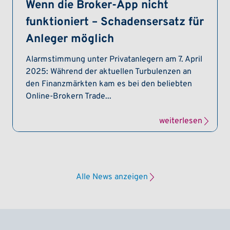
Wenn die Broker-App nicht
funktioniert – Schadensersatz für
Anleger möglich
Alarmstimmung unter Privatanlegern am 7. April
2025: Während der aktuellen Turbulenzen an
den Finanzmärkten kam es bei den beliebten
Online-Brokern Trade...
weiterlesen
Alle News anzeigen