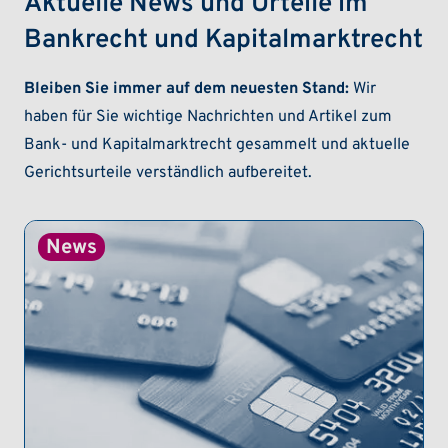
Aktuelle News und Urteile im
Bankrecht und Kapitalmarktrecht
Bleiben Sie immer auf dem neuesten Stand:
Wir
haben für Sie wichtige Nachrichten und Artikel zum
Bank- und Kapitalmarktrecht gesammelt und aktuelle
Gerichtsurteile verständlich aufbereitet.