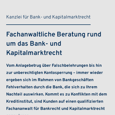
Kanzlei für Bank- und Kapitalmarktrecht
Fachanwaltliche Beratung rund
um das Bank- und
Kapitalmarktrecht
Vom Anlagebetrug über Falschbelehrungen bis hin
zur unberechtigten Kontosperrung – immer wieder
ergeben sich im Rahmen von Bankgeschäften
Fehlverhalten durch die Bank, die sich zu Ihrem
Nachteil auswirken. Kommt es zu Konflikten mit dem
Kreditinstitut, sind Kunden auf einen qualifizierten
Fachananwalt für Bankrecht und Kapitalmarktrecht