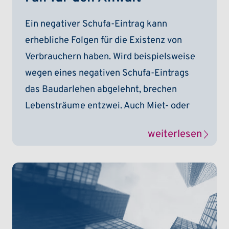
Ein negativer Schufa-Eintrag kann
erhebliche Folgen für die Existenz von
Verbrauchern haben. Wird beispielsweise
wegen eines negativen Schufa-Eintrags
das Baudarlehen abgelehnt, brechen
Lebensträume entzwei. Auch Miet- oder
weiterlesen