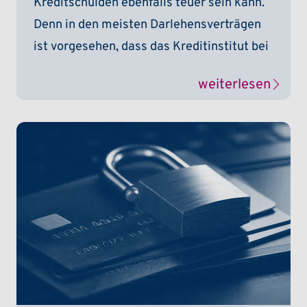
Kreditschulden ebenfalls teuer sein kann.
Denn in den meisten Darlehensverträgen
ist vorgesehen, dass das Kreditinstitut bei
weiterlesen