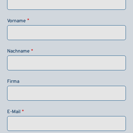
Vorname
Nachname
Firma
E-Mail