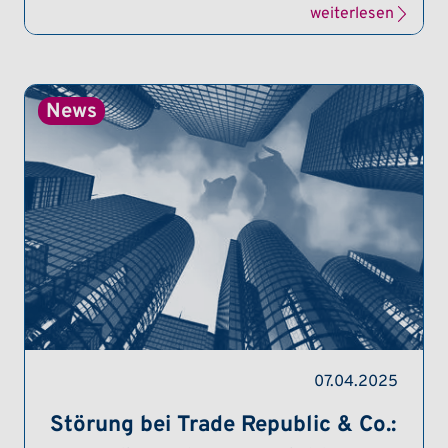
weiterlesen
07.04.2025
Störung bei Trade Republic & Co.: