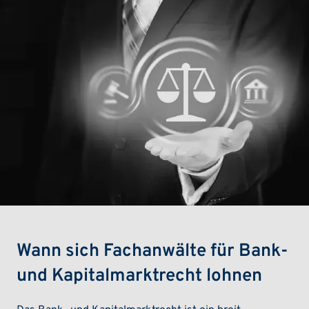
Wann sich Fachanwälte für Bank-
und Kapitalmarktrecht lohnen