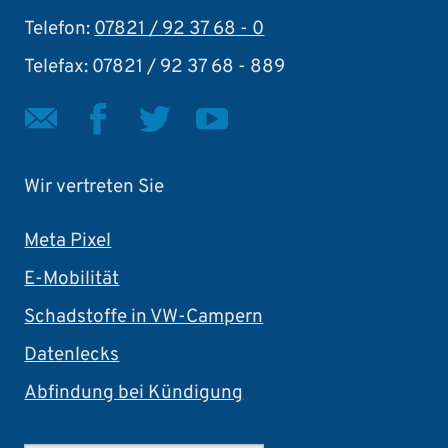
Telefon:
07821 / 92 37 68 - 0
Telefax: 07821 / 92 37 68 - 889
Wir vertreten Sie
Meta Pixel
E-Mobilität
Schadstoffe in VW-Campern
Datenlecks
Abfindung bei Kündigung