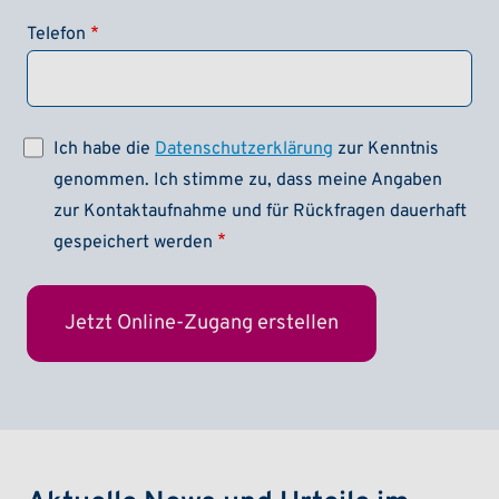
Telefon
Ich habe die
Datenschutzerklärung
zur Kenntnis
genommen. Ich stimme zu, dass meine Angaben
zur Kontaktaufnahme und für Rückfragen dauerhaft
gespeichert werden