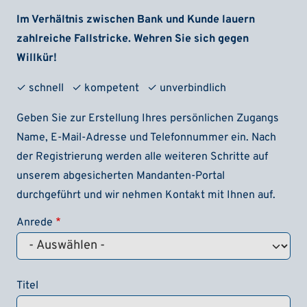
Im Verhältnis zwischen Bank und Kunde lauern
zahlreiche Fallstricke. Wehren Sie sich gegen
Willkür!
✓ schnell ✓ kompetent ✓ unverbindlich
Geben Sie zur Erstellung Ihres persönlichen Zugangs
Name, E-Mail-Adresse und Telefonnummer ein. Nach
der Registrierung werden alle weiteren Schritte auf
unserem abgesicherten Mandanten-Portal
durchgeführt und wir nehmen Kontakt mit Ihnen auf.
Anrede
Titel