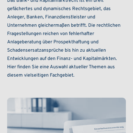
Das Bank- und Kapitalmarktrecht ist ein breit
gefächertes und dynamisches Rechtsgebiet, das
Anleger, Banken, Finanzdienstleister und
Unternehmen gleichermaßen betrifft. Die rechtlichen
Fragestellungen reichen von fehlerhafter
Anlageberatung über Prospekthaftung und
Schadensersatzansprüche bis hin zu aktuellen
Entwicklungen auf den Finanz- und Kapitalmärkten.
Hier finden Sie eine Auswahl aktueller Themen aus
diesem vielseitigen Fachgebiet.