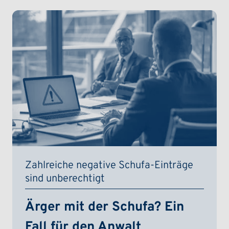
Zahlreiche negative Schufa-Einträge
sind unberechtigt
Ärger mit der Schufa? Ein
Fall für den Anwalt