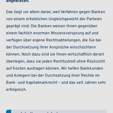
angewiesen.
Das liegt vor allem daran, weil Verfahren gegen Banken
von einem erheblichen Ungleichgewicht der Parteien
geprägt sind. Die Banken weisen Ihnen gegenüber
einem fachlich enormen Wissensvorsprung auf und
verfügen über eigene Rechtsabteilungen, die Sie bei
der Durchsetzung Ihrer Ansprüche einschüchtern
können. Noch dazu sind sie Ihnen wirtschaftlich derart
überlegen, dass sie jeden Rechtsstreit ohne Rücksicht
auf Kosten austragen können. Wir helfen Bankkunden
und Anlegern bei der Durchsetzung ihrer Rechte im
Bank- und Kapitalmarkrecht – und das seit Jahren sehr
erfolgreich.