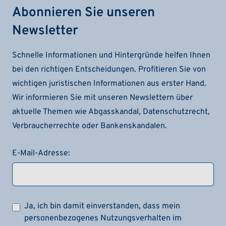
Abonnieren Sie unseren
Newsletter
Schnelle Informationen und Hintergründe helfen Ihnen
bei den richtigen Entscheidungen. Profitieren Sie von
wichtigen juristischen Informationen aus erster Hand.
Wir informieren Sie mit unseren Newslettern über
aktuelle Themen wie Abgasskandal, Datenschutzrecht,
Verbraucherrechte oder Bankenskandalen.
E-Mail-Adresse:
Ja, ich bin damit einverstanden, dass mein
personenbezogenes Nutzungsverhalten im