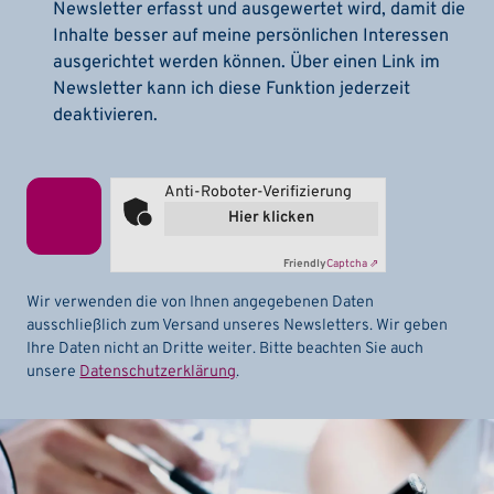
Newsletter erfasst und ausgewertet wird, damit die
Inhalte besser auf meine persönlichen Interessen
ausgerichtet werden können. Über einen Link im
Newsletter kann ich diese Funktion jederzeit
deaktivieren.
Anti-Roboter-Verifizierung
Hier klicken
Friendly
Captcha ⇗
Wir verwenden die von Ihnen angegebenen Daten
ausschließlich zum Versand unseres Newsletters. Wir geben
Ihre Daten nicht an Dritte weiter. Bitte beachten Sie auch
unsere
Datenschutzerklärung
.