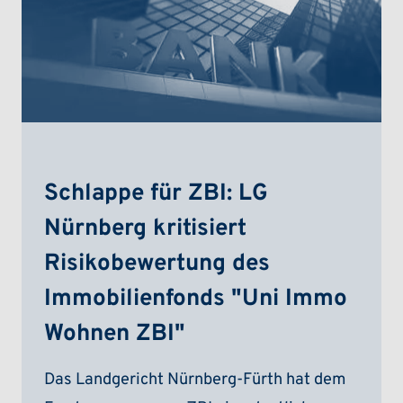
Schlappe für ZBI: LG
Nürnberg kritisiert
Risikobewertung des
Immobilienfonds "Uni Immo
Wohnen ZBI"
Das Landgericht Nürnberg-Fürth hat dem