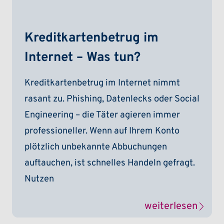
Kreditkartenbetrug im
Internet – Was tun?
Kreditkartenbetrug im Internet nimmt
rasant zu. Phishing, Datenlecks oder Social
Engineering – die Täter agieren immer
professioneller. Wenn auf Ihrem Konto
plötzlich unbekannte Abbuchungen
auftauchen, ist schnelles Handeln gefragt.
Nutzen
weiterlesen