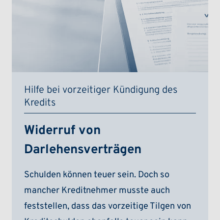
Hilfe bei vorzeitiger Kündigung des
Kredits
Widerruf von
Darlehensverträgen
Schulden können teuer sein. Doch so
mancher Kreditnehmer musste auch
feststellen, dass das vorzeitige Tilgen von