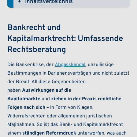
Inhaltsverzeichnis
(ein-/ausklappen)
Bankrecht und
Kapitalmarktrecht: Umfassende
Rechtsberatung
Die Bankenkrise, der
Abgasskandal
, unzulässige
Bestimmungen in Darlehensverträgen und nicht zuletzt
der Brexit: All diese Gegebenheiten
haben
Auswirkungen auf die
Kapitalmärkte
und
ziehen in der Praxis rechtliche
Folgen nach sich
– in Form von Klagen,
Widerrufsrechten oder allgemeinen juristischen
Maßnahmen. So ist das Bank- und Kapitalmarktrecht
einem
ständigen Reformdruck
unterworfen, was auch