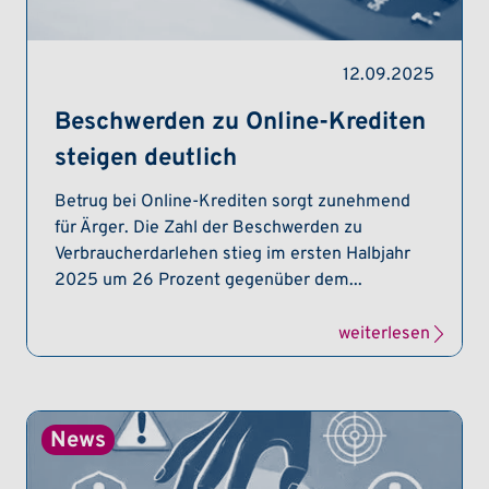
12.09.2025
Beschwerden zu Online-Krediten
steigen deutlich
Betrug bei Online-Krediten sorgt zunehmend
für Ärger. Die Zahl der Beschwerden zu
Verbraucherdarlehen stieg im ersten Halbjahr
2025 um 26 Prozent gegenüber dem...
weiterlesen