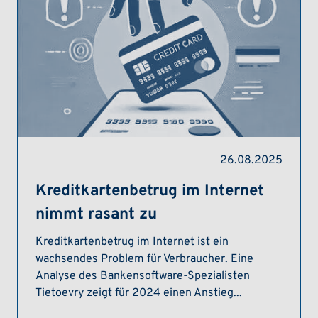
26.08.2025
Kreditkartenbetrug im Internet
nimmt rasant zu
Kreditkartenbetrug im Internet ist ein
wachsendes Problem für Verbraucher. Eine
Analyse des Bankensoftware-Spezialisten
Tietoevry zeigt für 2024 einen Anstieg...