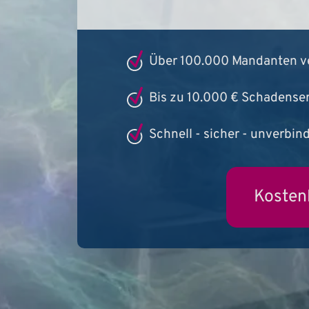
Über 100.000 Mandanten v
Bis zu 10.000 € Schadenser
Schnell - sicher - unverbin
Kosten