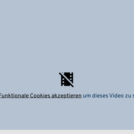
Funktionale Cookies akzeptieren
um dieses Video zu 