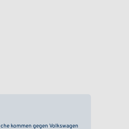
üche kommen gegen Volkswagen