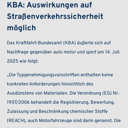
KBA: Auswirkungen auf
Straßenverkehrssicherheit
möglich
Das Kraftfahrt-Bundesamt (KBA) äußerte sich auf
Nachfrage gegenüber
auto motor und sport
am 14. Juli
2025 wie folgt:
„Die Typgenehmigungsvorschriften enthalten keine
konkreten Anforderungen hinsichtlich des
Ausdünstens von Materialien. Die Verordnung (EG) Nr.
1907/2006 behandelt die Registrierung, Bewertung,
Zulassung und Beschränkung chemischer Stoffe
(REACH), auch Motorfahrzeuge sind darin genannt. Die