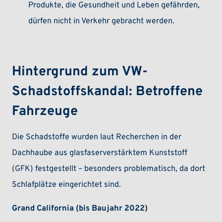
Produkte, die Gesundheit und Leben gefährden,
dürfen nicht in Verkehr gebracht werden.
Hintergrund zum VW-
Schadstoffskandal: Betroffene
Fahrzeuge
Die Schadstoffe wurden laut Recherchen in der
Dachhaube aus glasfaserverstärktem Kunststoff
(GFK) festgestellt – besonders problematisch, da dort
Schlafplätze eingerichtet sind.
Grand California (bis Baujahr 2022)