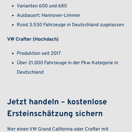
Varianten 600 und 680
Ausbauort: Hannover-Limmer
Rund 3.530 Fahrzeuge in Deutschland zugelassen
VW Crafter (Hochdach)
Produktion seit 2017
Über 21.000 Fahrzeuge in der Pkw-Kategorie in
Deutschland
Jetzt handeln – kostenlose
Ersteinschätzung sichern
Wer einen VW Grand California oder Crafter mit