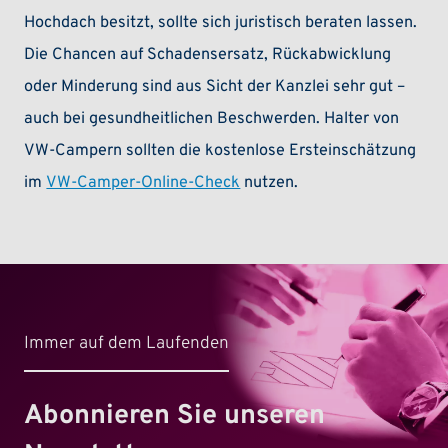
Hochdach besitzt, sollte sich juristisch beraten lassen.
Die Chancen auf Schadensersatz, Rückabwicklung
oder Minderung sind aus Sicht der Kanzlei sehr gut –
auch bei gesundheitlichen Beschwerden. Halter von
VW-Campern sollten die kostenlose Ersteinschätzung
im
VW-Camper-Online-Check
nutzen.
Immer auf dem Laufenden
Abonnieren Sie unseren