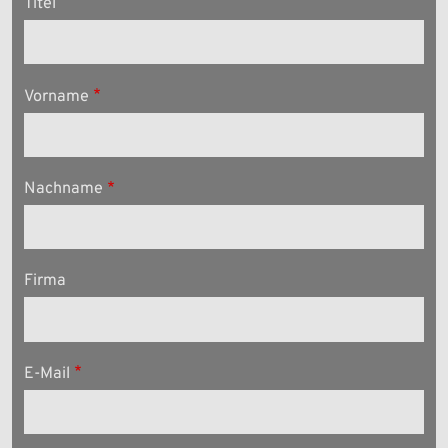
Titel
Vorname
Nachname
Firma
E-Mail