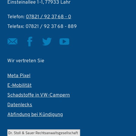
Einsteinallee 1-1, 77933 Lahr
Telefon:
07821 / 92 37 68 - 0
Telefax: 07821 / 92 37 68 - 889
Wir vertreten Sie
Meta Pixel
E-Mobilität
Schadstoffe in VW-Campern
Datenlecks
Abfindung bei Kündigung