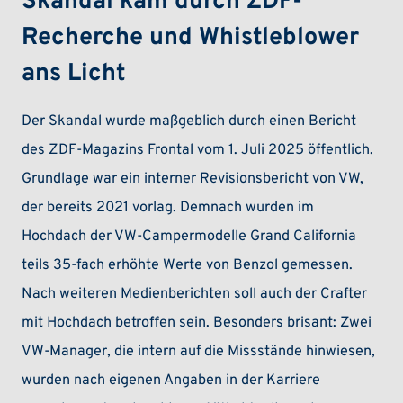
Skandal kam durch ZDF-
Recherche und Whistleblower
ans Licht
Der Skandal wurde maßgeblich durch einen Bericht
des ZDF-Magazins Frontal vom 1. Juli 2025 öffentlich.
Grundlage war ein interner Revisionsbericht von VW,
der bereits 2021 vorlag. Demnach wurden im
Hochdach der VW-Campermodelle Grand California
teils 35-fach erhöhte Werte von Benzol gemessen.
Nach weiteren Medienberichten soll auch der Crafter
mit Hochdach betroffen sein. Besonders brisant: Zwei
VW-Manager, die intern auf die Missstände hinwiesen,
wurden nach eigenen Angaben in der Karriere