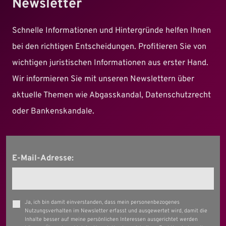
Newsletter
Schnelle Informationen und Hintergründe helfen Ihnen
bei den richtigen Entscheidungen. Profitieren Sie von
wichtigen juristischen Informationen aus erster Hand.
Wir informieren Sie mit unseren Newslettern über
aktuelle Themen wie Abgasskandal, Datenschutzrecht
oder Bankenskandale.
E-Mail-Adresse:
Ja, ich bin damit einverstanden, dass mein personenbezogenes
Nutzungsverhalten im Newsletter erfasst und ausgewertet wird, damit die
Inhalte besser auf meine persönlichen Interessen ausgerichtet werden