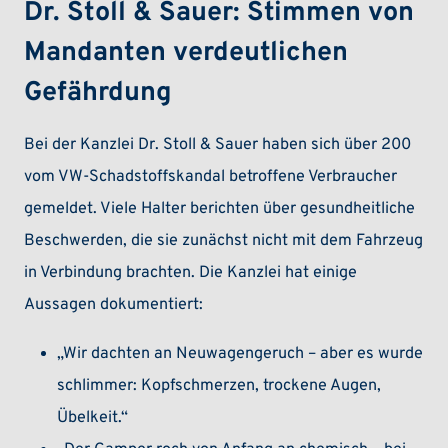
Dr. Stoll & Sauer: Stimmen von
Mandanten verdeutlichen
Gefährdung
Bei der Kanzlei Dr. Stoll & Sauer haben sich über 200
vom VW-Schadstoffskandal betroffene Verbraucher
gemeldet. Viele Halter berichten über gesundheitliche
Beschwerden, die sie zunächst nicht mit dem Fahrzeug
in Verbindung brachten. Die Kanzlei hat einige
Aussagen dokumentiert:
„Wir dachten an Neuwagengeruch – aber es wurde
schlimmer: Kopfschmerzen, trockene Augen,
Übelkeit.“