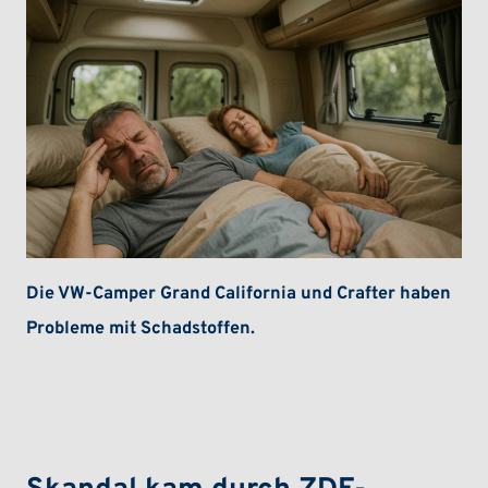
VW-Camper und Schadstoffe
Die VW-Camper Grand California und Crafter haben
Probleme mit Schadstoffen.