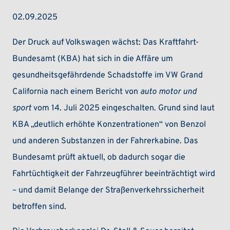
02.09.2025
Der Druck auf Volkswagen wächst: Das Kraftfahrt-
Bundesamt (KBA) hat sich in die Affäre um
gesundheitsgefährdende Schadstoffe im VW Grand
California nach einem Bericht von
auto motor und
sport
vom 14. Juli 2025 eingeschalten. Grund sind laut
KBA „deutlich erhöhte Konzentrationen“ von Benzol
und anderen Substanzen in der Fahrerkabine. Das
Bundesamt prüft aktuell, ob dadurch sogar die
Fahrtüchtigkeit der Fahrzeugführer beeinträchtigt wird
– und damit Belange der Straßenverkehrssicherheit
betroffen sind.