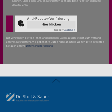
können. Über einen Link im Newsletter kann ich diese Funktion jederzeit
deaktivieren.
Anti-Roboter-Verifizierung
Hier klicken
Friendly
Captcha ⇗
Wir verwenden die von Ihnen angegebenen Daten ausschließlich zum Versand
unseres Newsletters. Wir geben Ihre Daten nicht an Dritte weiter. Bitte beachten
Sie auch unsere
Datenschutzerklärung
.
Zurück nach oben