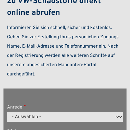
zu VW-Schadstoffe direkt
online abrufen
Informieren Sie sich schnell, sicher und kostenlos.
Geben Sie zur Erstellung Ihres persönlichen Zugangs
Name, E-Mail-Adresse und Telefonnummer ein. Nach
der Registrierung werden alle weiteren Schritte auf
unserem abgesicherten Mandanten-Portal
durchgeführt.
Anrede