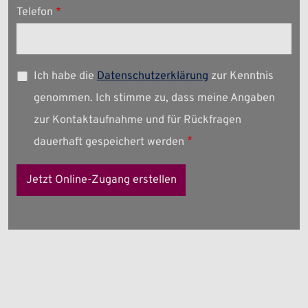
Telefon
Ich habe die
Datenschutzerklärung
zur Kenntnis
genommen. Ich stimme zu, dass meine Angaben
zur Kontaktaufnahme und für Rückfragen
dauerhaft gespeichert werden