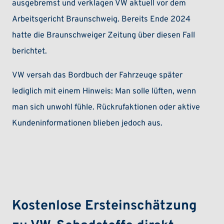
ausgebremst und verklagen VW aktuell vor dem
Arbeitsgericht Braunschweig. Bereits Ende 2024
hatte die Braunschweiger Zeitung über diesen Fall
berichtet.
VW versah das Bordbuch der Fahrzeuge später
lediglich mit einem Hinweis: Man solle lüften, wenn
man sich unwohl fühle. Rückrufaktionen oder aktive
Kundeninformationen blieben jedoch aus.
Kostenlose Ersteinschätzung