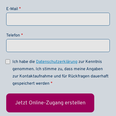
E-Mail
Telefon
Ich habe die
Datenschutzerklärung
zur Kenntnis
genommen. Ich stimme zu, dass meine Angaben
zur Kontaktaufnahme und für Rückfragen dauerhaft
gespeichert werden