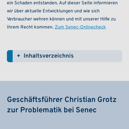
ein Schaden entstanden. Auf dieser Seite informieren
wir über aktuelle Entwicklungen und wie sich
Verbraucher wehren können und mit unserer Hilfe zu
Ihrem Recht kommen.
Zum Senec-Onlinecheck
Inhaltsverzeichnis
(ein-/ausklappen)
Geschäftsführer Christian Grotz
zur Problematik bei Senec