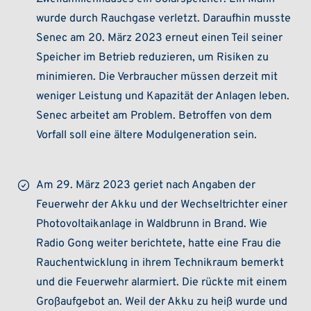
wurde durch Rauchgase verletzt. Daraufhin musste
Senec am 20. März 2023 erneut einen Teil seiner
Speicher im Betrieb reduzieren, um Risiken zu
minimieren. Die Verbraucher müssen derzeit mit
weniger Leistung und Kapazität der Anlagen leben.
Senec arbeitet am Problem. Betroffen von dem
Vorfall soll eine ältere Modulgeneration sein.
Am 29. März 2023 geriet nach Angaben der
Feuerwehr der Akku und der Wechseltrichter einer
Photovoltaikanlage in Waldbrunn in Brand. Wie
Radio Gong weiter berichtete, hatte eine Frau die
Rauchentwicklung in ihrem Technikraum bemerkt
und die Feuerwehr alarmiert. Die rückte mit einem
Großaufgebot an. Weil der Akku zu heiß wurde und