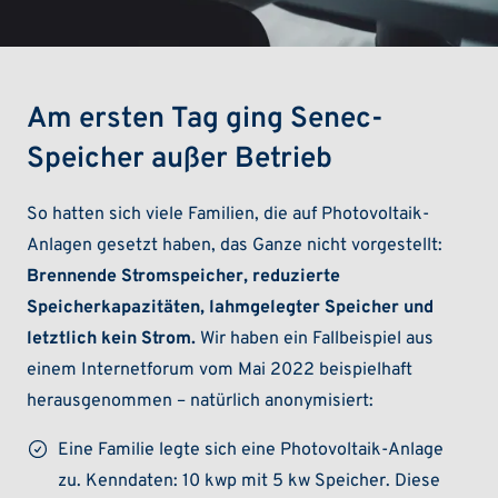
Am ersten Tag ging Senec-
Speicher außer Betrieb
So hatten sich viele Familien, die auf Photovoltaik-
Anlagen gesetzt haben, das Ganze nicht vorgestellt:
Brennende Stromspeicher, reduzierte
Speicherkapazitäten, lahmgelegter Speicher und
letztlich kein Strom.
Wir haben ein Fallbeispiel aus
einem Internetforum vom Mai 2022 beispielhaft
herausgenommen – natürlich anonymisiert:
Eine Familie legte sich eine Photovoltaik-Anlage
zu. Kenndaten: 10 kwp mit 5 kw Speicher. Diese