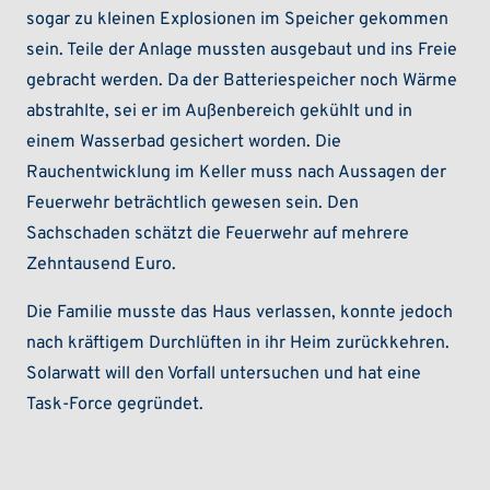
sogar zu kleinen Explosionen im Speicher gekommen
sein. Teile der Anlage mussten ausgebaut und ins Freie
gebracht werden. Da der Batteriespeicher noch Wärme
abstrahlte, sei er im Außenbereich gekühlt und in
einem Wasserbad gesichert worden. Die
Rauchentwicklung im Keller muss nach Aussagen der
Feuerwehr beträchtlich gewesen sein. Den
Sachschaden schätzt die Feuerwehr auf mehrere
Zehntausend Euro.
Die Familie musste das Haus verlassen, konnte jedoch
nach kräftigem Durchlüften in ihr Heim zurückkehren.
Solarwatt will den Vorfall untersuchen und hat eine
Task-Force gegründet.