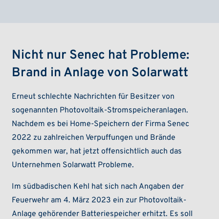
Nicht nur Senec hat Probleme:
Brand in Anlage von Solarwatt
Erneut schlechte Nachrichten für Besitzer von
sogenannten Photovoltaik-Stromspeicheranlagen.
Nachdem es bei Home-Speichern der Firma Senec
2022 zu zahlreichen Verpuffungen und Brände
gekommen war, hat jetzt offensichtlich auch das
Unternehmen Solarwatt Probleme.
Im südbadischen Kehl hat sich nach Angaben der
Feuerwehr am 4. März 2023 ein zur Photovoltaik-
Anlage gehörender Batteriespeicher erhitzt. Es soll