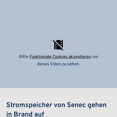
Bitte
Funktionale Cookies akzeptieren
um
dieses Video zu sehen.
Stromspeicher von Senec gehen
in Brand auf