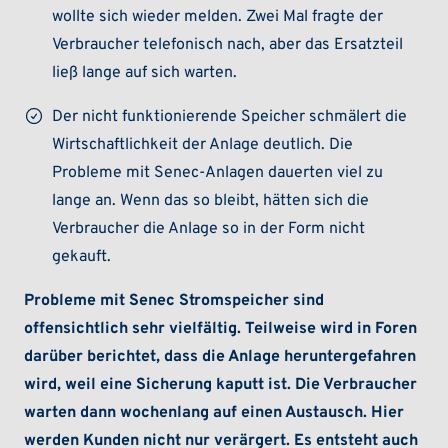
wollte sich wieder melden. Zwei Mal fragte der
Verbraucher telefonisch nach, aber das Ersatzteil
ließ lange auf sich warten.
Der nicht funktionierende Speicher schmälert die
Wirtschaftlichkeit der Anlage deutlich. Die
Probleme mit Senec-Anlagen dauerten viel zu
lange an. Wenn das so bleibt, hätten sich die
Verbraucher die Anlage so in der Form nicht
gekauft.
Probleme mit Senec Stromspeicher sind
offensichtlich sehr vielfältig. Teilweise wird in Foren
darüber berichtet, dass die Anlage heruntergefahren
wird, weil eine Sicherung kaputt ist. Die Verbraucher
warten dann wochenlang auf einen Austausch. Hier
werden Kunden nicht nur verärgert. Es entsteht auch