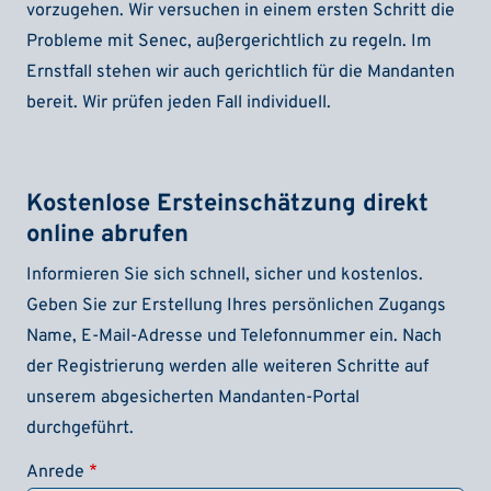
vorzugehen. Wir versuchen in einem ersten Schritt die
Probleme mit Senec, außergerichtlich zu regeln. Im
Ernstfall stehen wir auch gerichtlich für die Mandanten
bereit. Wir prüfen jeden Fall individuell.
Kostenlose Ersteinschätzung direkt
online abrufen
Informieren Sie sich schnell, sicher und kostenlos.
Geben Sie zur Erstellung Ihres persönlichen Zugangs
Name, E-Mail-Adresse und Telefonnummer ein. Nach
der Registrierung werden alle weiteren Schritte auf
unserem abgesicherten Mandanten-Portal
durchgeführt.
Anrede