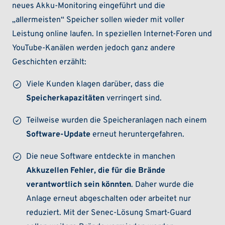
neues Akku-Monitoring eingeführt und die
„allermeisten“ Speicher sollen wieder mit voller
Leistung online laufen. In speziellen Internet-Foren und
YouTube-Kanälen werden jedoch ganz andere
Geschichten erzählt:
Viele Kunden klagen darüber, dass die
Speicherkapazitäten
verringert sind.
Teilweise wurden die Speicheranlagen nach einem
Software-Update
erneut heruntergefahren.
Die neue Software entdeckte in manchen
Akkuzellen Fehler, die für die Brände
verantwortlich sein könnten
. Daher wurde die
Anlage erneut abgeschalten oder arbeitet nur
reduziert. Mit der Senec-Lösung Smart-Guard