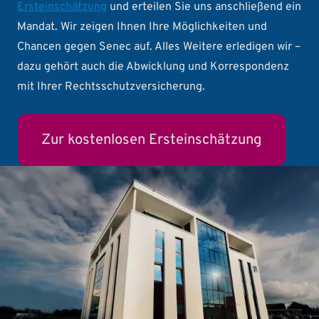
Ersteinschätzung
und erteilen Sie uns anschließend ein
Mandat. Wir zeigen Ihnen Ihre Möglichkeiten und
Chancen gegen Senec auf. Alles Weitere erledigen wir –
dazu gehört auch die Abwicklung und Korrespondenz
mit Ihrer Rechtsschutzversicherung.
Zur kostenlosen Ersteinschätzung