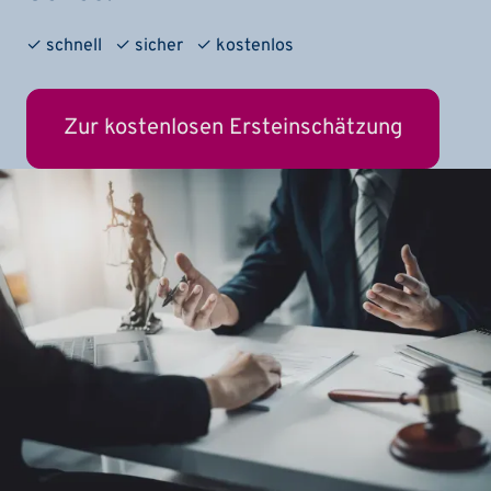
✓ schnell ✓ sicher ✓ kostenlos
Zur kostenlosen Ersteinschätzung