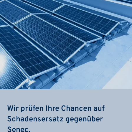
Wir prüfen Ihre Chancen auf
Schadensersatz gegenüber
Senec.