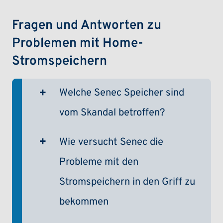
Fragen und Antworten zu
Problemen mit Home-
Stromspeichern
Welche Senec Speicher sind
vom Skandal betroffen?
Wie versucht Senec die
Probleme mit den
Stromspeichern in den Griff zu
bekommen