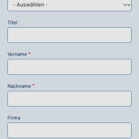
Titel
Vorname
Nachname
Firma