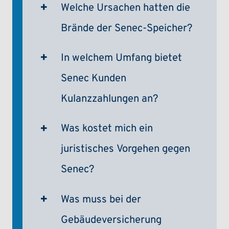
Welche Ursachen hatten die
Brände der Senec-Speicher?
In welchem Umfang bietet
Senec Kunden
Kulanzzahlungen an?
Was kostet mich ein
juristisches Vorgehen gegen
Senec?
Was muss bei der
Gebäudeversicherung