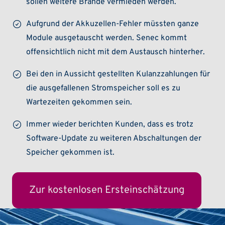
sollen weitere Brände vermieden werden.
Aufgrund der Akkuzellen-Fehler müssten ganze
Module ausgetauscht werden. Senec kommt
offensichtlich nicht mit dem Austausch hinterher.
Bei den in Aussicht gestellten Kulanzzahlungen für
die ausgefallenen Stromspeicher soll es zu
Wartezeiten gekommen sein.
Immer wieder berichten Kunden, dass es trotz
Software-Update zu weiteren Abschaltungen der
Speicher gekommen ist.
Zur kostenlosen Ersteinschätzung