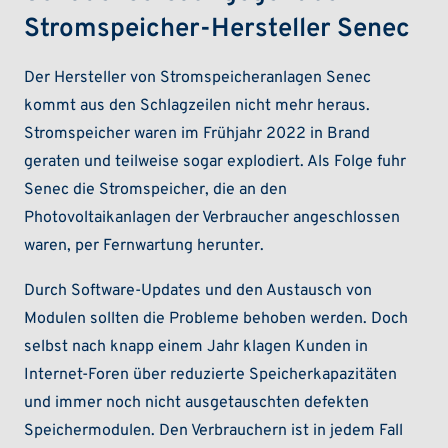
Stromspeicher-Hersteller Senec
Der Hersteller von Stromspeicheranlagen Senec
kommt aus den Schlagzeilen nicht mehr heraus.
Stromspeicher waren im Frühjahr 2022 in Brand
geraten und teilweise sogar explodiert. Als Folge fuhr
Senec die Stromspeicher, die an den
Photovoltaikanlagen der Verbraucher angeschlossen
waren, per Fernwartung herunter.
Durch Software-Updates und den Austausch von
Modulen sollten die Probleme behoben werden. Doch
selbst nach knapp einem Jahr klagen Kunden in
Internet-Foren über reduzierte Speicherkapazitäten
und immer noch nicht ausgetauschten defekten
Speichermodulen. Den Verbrauchern ist in jedem Fall