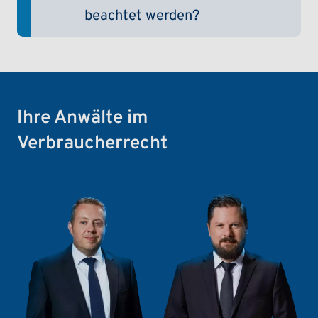
beachtet werden?
Ihre Anwälte im
Verbraucherrecht