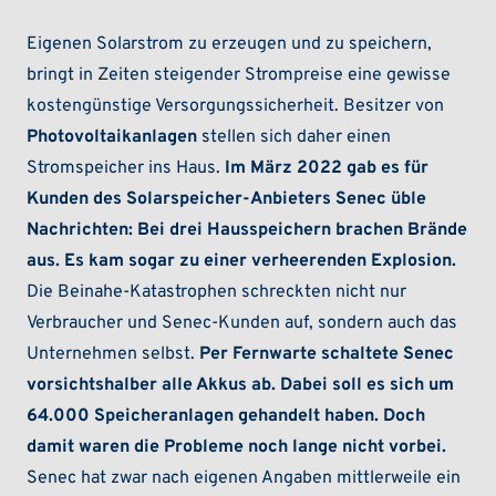
Eigenen Solarstrom zu erzeugen und zu speichern,
bringt in Zeiten steigender Strompreise eine gewisse
kostengünstige Versorgungssicherheit. Besitzer von
Photovoltaikanlagen
stellen sich daher einen
Stromspeicher ins Haus.
Im März 2022 gab es für
Kunden des Solarspeicher-Anbieters Senec üble
Nachrichten: Bei drei Hausspeichern brachen Brände
aus. Es kam sogar zu einer verheerenden Explosion.
Die Beinahe-Katastrophen schreckten nicht nur
Verbraucher und Senec-Kunden auf, sondern auch das
Unternehmen selbst.
Per Fernwarte schaltete Senec
vorsichtshalber alle Akkus ab. Dabei soll es sich um
64.000 Speicheranlagen gehandelt haben. Doch
damit waren die Probleme noch lange nicht vorbei.
Senec hat zwar nach eigenen Angaben mittlerweile ein