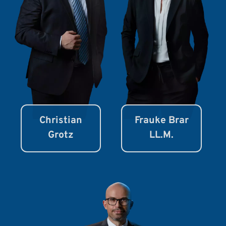
Christian
Frauke Brar
Grotz
LL.M.