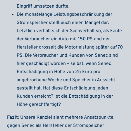
Eingriff umsetzen durfte.
Die monatelange Leistungsbeschränkung der
Stromspeicher stellt auch einen Mangel dar.
Letztlich verhält sich der Sachverhalt so, als kaufe
der Verbraucher ein Auto mit 150 PS und der
Hersteller drosselt die Motorleistung später auf 70
PS. Die Verbraucher und Kunden von Senec sind
hier geschädigt worden – selbst, wenn Senec
Entschädigung in Höhe von 25 Euro pro
angebrochene Woche und Speicher in Aussicht
gestellt hat. Hat diese Entschädigung jeden
Kunden erreicht? Ist die Entschädigung in der
Höhe gerechtfertigt?
Fazit
: Unsere Kanzlei sieht mehrere Ansatzpunkte,
gegen Senec als Hersteller der Stromspeicher