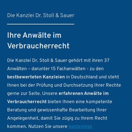
Die Kanzlei Dr. Stoll & Sauer
Ihre Anwälte im
Verbraucherrecht
Die Kanzlei Dr. Stoll & Sauer gehört mit ihren 37
Anwälten – darunter 15 Fachanwälten - zu den
bestbewerteten Kanzleien
in Deutschland und steht
Ihnen bei der Prüfung und Durchsetzung Ihrer Rechte
gerne zur Seite. Unsere
erfahrenen Anwälte im
Verbraucherrecht
bieten Ihnen eine kompetente
Beratung und gewissenhafte Bearbeitung Ihrer
Angelegenheit, damit Sie zügig zu Ihrem Recht
kommen. Nutzen Sie unsere
kostenlose