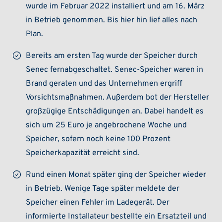
wurde im Februar 2022 installiert und am 16. März
in Betrieb genommen. Bis hier hin lief alles nach
Plan.
Bereits am ersten Tag wurde der Speicher durch
Senec fernabgeschaltet. Senec-Speicher waren in
Brand geraten und das Unternehmen ergriff
Vorsichtsmaßnahmen. Außerdem bot der Hersteller
großzügige Entschädigungen an. Dabei handelt es
sich um 25 Euro je angebrochene Woche und
Speicher, sofern noch keine 100 Prozent
Speicherkapazität erreicht sind.
Rund einen Monat später ging der Speicher wieder
in Betrieb. Wenige Tage später meldete der
Speicher einen Fehler im Ladegerät. Der
informierte Installateur bestellte ein Ersatzteil und