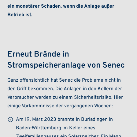
ein monetärer Schaden, wenn die Anlage außer
Betrieb ist.
Erneut Brände in
Stromspeicheranlage von Senec
Ganz offensichtlich hat Senec die Probleme nicht in
den Griff bekommen. Die Anlagen in den Kellern der
Verbraucher werden zu einem Sicherheitsrisiko. Hier
einige Vorkommnisse der vergangenen Wochen:
Am 19. März 2023 brannte in Burladingen in
Baden-Württemberg im Keller eines
Zweifamilienhauses ein Solarspeicher. Ein Mann