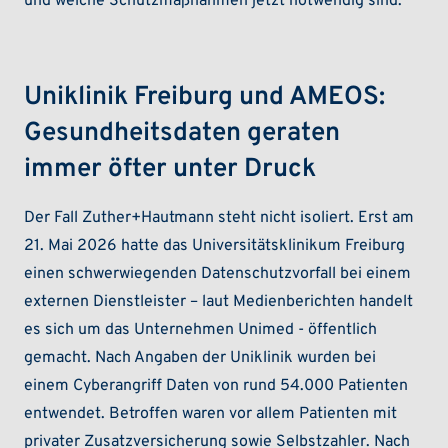
und welche Schutzmaßnahmen jetzt notwendig sind.“
Uniklinik Freiburg und AMEOS:
Gesundheitsdaten geraten
immer öfter unter Druck
Der Fall Zuther+Hautmann steht nicht isoliert. Erst am
21. Mai 2026 hatte das Universitätsklinikum Freiburg
einen schwerwiegenden Datenschutzvorfall bei einem
externen Dienstleister – laut Medienberichten handelt
es sich um das Unternehmen Unimed - öffentlich
gemacht. Nach Angaben der Uniklinik wurden bei
einem Cyberangriff Daten von rund 54.000 Patienten
entwendet. Betroffen waren vor allem Patienten mit
privater Zusatzversicherung sowie Selbstzahler. Nach