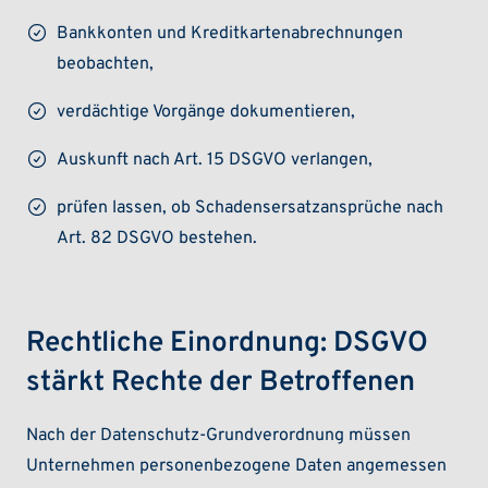
Bankkonten und Kreditkartenabrechnungen
beobachten,
verdächtige Vorgänge dokumentieren,
Auskunft nach Art. 15 DSGVO verlangen,
prüfen lassen, ob Schadensersatzansprüche nach
Art. 82 DSGVO bestehen.
Rechtliche Einordnung: DSGVO
stärkt Rechte der Betroffenen
Nach der Datenschutz-Grundverordnung müssen
Unternehmen personenbezogene Daten angemessen