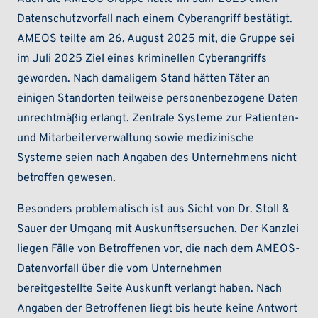
Datenschutzvorfall nach einem Cyberangriff bestätigt.
AMEOS teilte am 26. August 2025 mit, die Gruppe sei
im Juli 2025 Ziel eines kriminellen Cyberangriffs
geworden. Nach damaligem Stand hätten Täter an
einigen Standorten teilweise personenbezogene Daten
unrechtmäßig erlangt. Zentrale Systeme zur Patienten-
und Mitarbeiterverwaltung sowie medizinische
Systeme seien nach Angaben des Unternehmens nicht
betroffen gewesen.
Besonders problematisch ist aus Sicht von Dr. Stoll &
Sauer der Umgang mit Auskunftsersuchen. Der Kanzlei
liegen Fälle von Betroffenen vor, die nach dem AMEOS-
Datenvorfall über die vom Unternehmen
bereitgestellte Seite Auskunft verlangt haben. Nach
Angaben der Betroffenen liegt bis heute keine Antwort