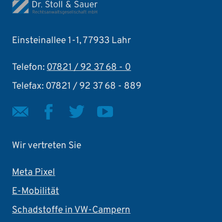
Einsteinallee 1-1, 77933 Lahr
Telefon:
07821 / 92 37 68 - 0
Telefax: 07821 / 92 37 68 - 889
Wir vertreten Sie
Meta Pixel
E-Mobilität
Schadstoffe in VW-Campern