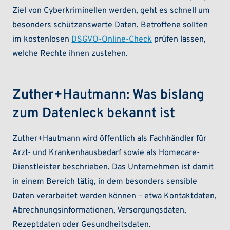
Ziel von Cyberkriminellen werden, geht es schnell um
besonders schützenswerte Daten. Betroffene sollten
im kostenlosen
DSGVO-Online-Check
prüfen lassen,
welche Rechte ihnen zustehen.
Zuther+Hautmann: Was bislang
zum Datenleck bekannt ist
Zuther+Hautmann wird öffentlich als Fachhändler für
Arzt- und Krankenhausbedarf sowie als Homecare-
Dienstleister beschrieben. Das Unternehmen ist damit
in einem Bereich tätig, in dem besonders sensible
Daten verarbeitet werden können – etwa Kontaktdaten,
Abrechnungsinformationen, Versorgungsdaten,
Rezeptdaten oder Gesundheitsdaten.