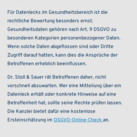
Für Datenlecks im Gesundheitsbereich ist die
rechtliche Bewertung besonders ernst.
Gesundheitsdaten gehören nach Art. 9 DSGVO zu
besonderen Kategorien personenbezogener Daten.
Wenn solche Daten abgeflossen sind oder Dritte
Zugriff darauf hatten, kann dies die Ansprüche der
Betroffenen erheblich beeinflussen.
Dr. Stoll & Sauer rät Betroffenen daher, nicht
vorschnell abzuwarten. Wer eine Mitteilung über ein
Datenleck erhält oder konkrete Hinweise auf eine
Betroffenheit hat, sollte seine Rechte prüfen lassen.
Die Kanzlei bietet dafür eine kostenlose
Ersteinschätzung im
DSGVO-Online-Check
an.