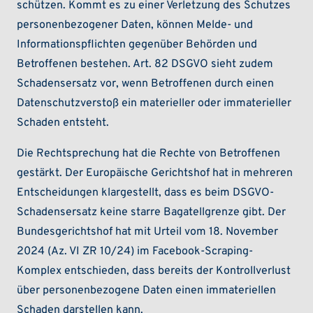
schützen. Kommt es zu einer Verletzung des Schutzes
personenbezogener Daten, können Melde- und
Informationspflichten gegenüber Behörden und
Betroffenen bestehen. Art. 82 DSGVO sieht zudem
Schadensersatz vor, wenn Betroffenen durch einen
Datenschutzverstoß ein materieller oder immaterieller
Schaden entsteht.
Die Rechtsprechung hat die Rechte von Betroffenen
gestärkt. Der Europäische Gerichtshof hat in mehreren
Entscheidungen klargestellt, dass es beim DSGVO-
Schadensersatz keine starre Bagatellgrenze gibt. Der
Bundesgerichtshof hat mit Urteil vom 18. November
2024 (Az. VI ZR 10/24) im Facebook-Scraping-
Komplex entschieden, dass bereits der Kontrollverlust
über personenbezogene Daten einen immateriellen
Schaden darstellen kann.