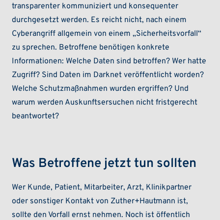
transparenter kommuniziert und konsequenter
durchgesetzt werden. Es reicht nicht, nach einem
Cyberangriff allgemein von einem „Sicherheitsvorfall“
zu sprechen. Betroffene benötigen konkrete
Informationen: Welche Daten sind betroffen? Wer hatte
Zugriff? Sind Daten im Darknet veröffentlicht worden?
Welche Schutzmaßnahmen wurden ergriffen? Und
warum werden Auskunftsersuchen nicht fristgerecht
beantwortet?
Was Betroffene jetzt tun sollten
Wer Kunde, Patient, Mitarbeiter, Arzt, Klinikpartner
oder sonstiger Kontakt von Zuther+Hautmann ist,
sollte den Vorfall ernst nehmen. Noch ist öffentlich