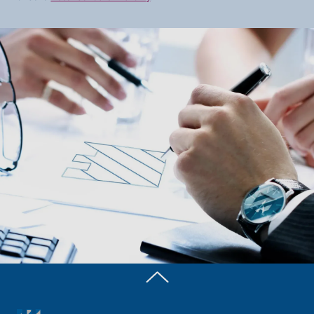
Zurück nach oben