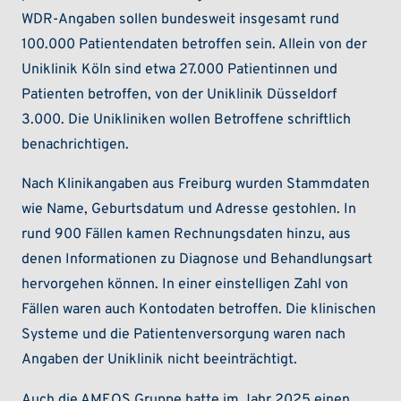
WDR-Angaben sollen bundesweit insgesamt rund
100.000 Patientendaten betroffen sein. Allein von der
Uniklinik Köln sind etwa 27.000 Patientinnen und
Patienten betroffen, von der Uniklinik Düsseldorf
3.000. Die Unikliniken wollen Betroffene schriftlich
benachrichtigen.
Nach Klinikangaben aus Freiburg wurden Stammdaten
wie Name, Geburtsdatum und Adresse gestohlen. In
rund 900 Fällen kamen Rechnungsdaten hinzu, aus
denen Informationen zu Diagnose und Behandlungsart
hervorgehen können. In einer einstelligen Zahl von
Fällen waren auch Kontodaten betroffen. Die klinischen
Systeme und die Patientenversorgung waren nach
Angaben der Uniklinik nicht beeinträchtigt.
Auch die AMEOS Gruppe hatte im Jahr 2025 einen