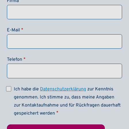
Firma
E-Mail
Telefon
Ich habe die
Datenschutzerklärung
zur Kenntnis
genommen. Ich stimme zu, dass meine Angaben
zur Kontaktaufnahme und für Rückfragen dauerhaft
gespeichert werden