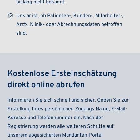
bislang nicht bekannt.
Unklar ist, ob Patienten-, Kunden-, Mitarbeiter-,
Arzt-, Klinik- oder Abrechnungsdaten betroffen
sind.
Kostenlose Ersteinschätzung
direkt online abrufen
Informieren Sie sich schnell und sicher. Geben Sie zur
Erstellung Ihres persönlichen Zugangs Name, E-Mail-
Adresse und Telefonnummer ein. Nach der
Registrierung werden alle weiteren Schritte auf
unserem abgesicherten Mandanten-Portal