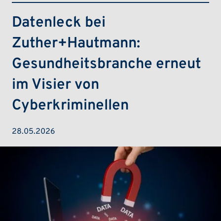
Datenleck bei
Zuther+Hautmann:
Gesundheitsbranche erneut
im Visier von
Cyberkriminellen
28.05.2026