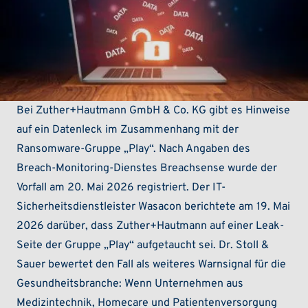
Bei Zuther+Hautmann GmbH & Co. KG gibt es Hinweise
auf ein Datenleck im Zusammenhang mit der
Ransomware-Gruppe „Play“. Nach Angaben des
Breach-Monitoring-Dienstes Breachsense wurde der
Vorfall am 20. Mai 2026 registriert. Der IT-
Sicherheitsdienstleister Wasacon berichtete am 19. Mai
2026 darüber, dass Zuther+Hautmann auf einer Leak-
Seite der Gruppe „Play“ aufgetaucht sei. Dr. Stoll &
Sauer bewertet den Fall als weiteres Warnsignal für die
Gesundheitsbranche: Wenn Unternehmen aus
Medizintechnik, Homecare und Patientenversorgung