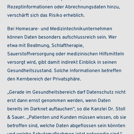
Rezeptinformationen oder Abrechnungsdaten hinzu,
verschärft sich das Risiko erheblich.
Bei Homecare- und Medizintechnikunternehmen
können Daten besonders aufschlussreich sein. Wer
etwa mit Beatmung, Schlaftherapie,
Sauerstoffversorgung oder medizinischen Hilfsmitteln
versorgt wird, gibt damit indirekt Einblick in seinen
Gesundheitszustand. Solche Informationen betreffen
den Kernbereich der Privatsphäre.
„Gerade im Gesundheitsbereich darf Datenschutz nicht
erst dann ernst genommen werden, wenn Daten
bereits im Darknet auftauchen“, so die Kanzlei Dr. Stoll
& Sauer. „Patienten und Kunden müssen wissen, ob sie
betroffen sind, welche Daten abgeflossen sein könnten