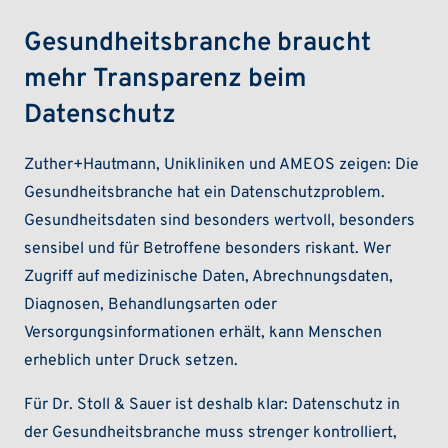
Gesundheitsbranche braucht
mehr Transparenz beim
Datenschutz
Zuther+Hautmann, Unikliniken und AMEOS zeigen: Die
Gesundheitsbranche hat ein Datenschutzproblem.
Gesundheitsdaten sind besonders wertvoll, besonders
sensibel und für Betroffene besonders riskant. Wer
Zugriff auf medizinische Daten, Abrechnungsdaten,
Diagnosen, Behandlungsarten oder
Versorgungsinformationen erhält, kann Menschen
erheblich unter Druck setzen.
Für Dr. Stoll & Sauer ist deshalb klar: Datenschutz in
der Gesundheitsbranche muss strenger kontrolliert,