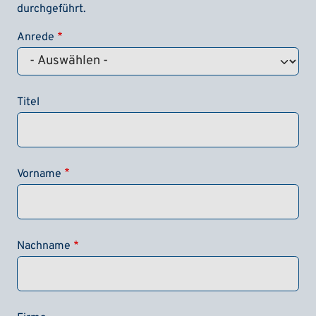
durchgeführt.
Anrede
Titel
Vorname
Nachname