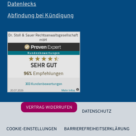
Datenlecks
Abfindung bei Kündigung
Footer
VERTRAG WIDERRUFEN
DATENSCHUTZ
COOKIE-EINSTELLUNGEN
BARRIEREFREIHEITSERKLÄRUNG