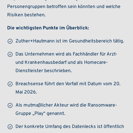
Personengruppen betroffen sein könnten und welche
Risiken bestehen.
Die wichtigsten Punkte im Überblick:
Zuther+Hautmann ist im Gesundheitsbereich tätig.
Das Unternehmen wird als Fachhändler für Arzt-
und Krankenhausbedarf und als Homecare-
Dienstleister beschrieben.
Breachsense führt den Vorfall mit Datum vom 20.
Mai 2026.
Als mutmaßlicher Akteur wird die Ransomware-
Gruppe „Play“ genannt.
Der konkrete Umfang des Datenlecks ist öffentlich