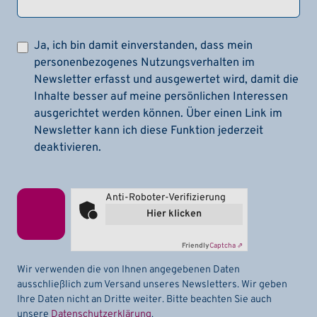
Ja, ich bin damit einverstanden, dass mein
personenbezogenes Nutzungsverhalten im
Newsletter erfasst und ausgewertet wird, damit die
Inhalte besser auf meine persönlichen Interessen
ausgerichtet werden können. Über einen Link im
Newsletter kann ich diese Funktion jederzeit
deaktivieren.
Anti-Roboter-Verifizierung
Hier klicken
Friendly
Captcha ⇗
Wir verwenden die von Ihnen angegebenen Daten
ausschließlich zum Versand unseres Newsletters. Wir geben
Ihre Daten nicht an Dritte weiter. Bitte beachten Sie auch
unsere
Datenschutzerklärung
.