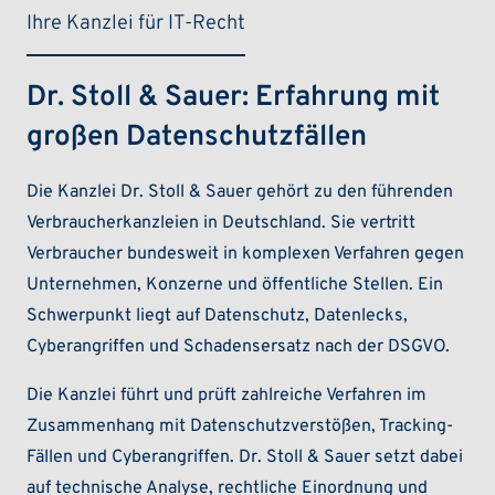
Ihre Kanzlei für IT-Recht
Dr. Stoll & Sauer: Erfahrung mit
großen Datenschutzfällen
Die Kanzlei Dr. Stoll & Sauer gehört zu den führenden
Verbraucherkanzleien in Deutschland. Sie vertritt
Verbraucher bundesweit in komplexen Verfahren gegen
Unternehmen, Konzerne und öffentliche Stellen. Ein
Schwerpunkt liegt auf Datenschutz, Datenlecks,
Cyberangriffen und Schadensersatz nach der DSGVO.
Die Kanzlei führt und prüft zahlreiche Verfahren im
Zusammenhang mit Datenschutzverstößen, Tracking-
Fällen und Cyberangriffen. Dr. Stoll & Sauer setzt dabei
auf technische Analyse, rechtliche Einordnung und