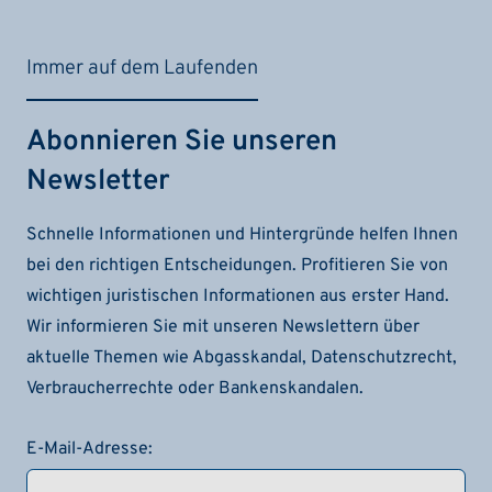
Immer auf dem Laufenden
Abonnieren Sie unseren
Newsletter
Schnelle Informationen und Hintergründe helfen Ihnen
bei den richtigen Entscheidungen. Profitieren Sie von
wichtigen juristischen Informationen aus erster Hand.
Wir informieren Sie mit unseren Newslettern über
aktuelle Themen wie Abgasskandal, Datenschutzrecht,
Verbraucherrechte oder Bankenskandalen.
E-Mail-Adresse: