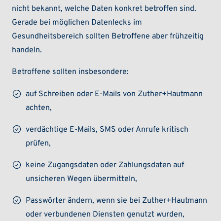
nicht bekannt, welche Daten konkret betroffen sind.
Gerade bei möglichen Datenlecks im
Gesundheitsbereich sollten Betroffene aber frühzeitig
handeln.
Betroffene sollten insbesondere:
auf Schreiben oder E-Mails von Zuther+Hautmann
achten,
verdächtige E-Mails, SMS oder Anrufe kritisch
prüfen,
keine Zugangsdaten oder Zahlungsdaten auf
unsicheren Wegen übermitteln,
Passwörter ändern, wenn sie bei Zuther+Hautmann
oder verbundenen Diensten genutzt wurden,