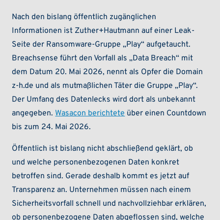
Nach den bislang öffentlich zugänglichen
Informationen ist Zuther+Hautmann auf einer Leak-
Seite der Ransomware-Gruppe „Play“ aufgetaucht.
Breachsense führt den Vorfall als „Data Breach“ mit
dem Datum 20. Mai 2026, nennt als Opfer die Domain
z-h.de und als mutmaßlichen Täter die Gruppe „Play“.
Der Umfang des Datenlecks wird dort als unbekannt
angegeben.
Wasacon berichtete
über einen Countdown
bis zum 24. Mai 2026.
Öffentlich ist bislang nicht abschließend geklärt, ob
und welche personenbezogenen Daten konkret
betroffen sind. Gerade deshalb kommt es jetzt auf
Transparenz an. Unternehmen müssen nach einem
Sicherheitsvorfall schnell und nachvollziehbar erklären,
ob personenbezogene Daten abgeflossen sind, welche