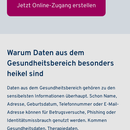
Warum Daten aus dem
Gesundheitsbereich besonders
heikel sind
Daten aus dem Gesundheitsbereich gehören zu den
sensibelsten Informationen überhaupt. Schon Name,
Adresse, Geburtsdatum, Telefonnummer oder E-Mail-
Adresse können für Betrugsversuche, Phishing oder
Identitätsmissbrauch genutzt werden. Kommen
Gesundheitsdaten, Therapiedaten,