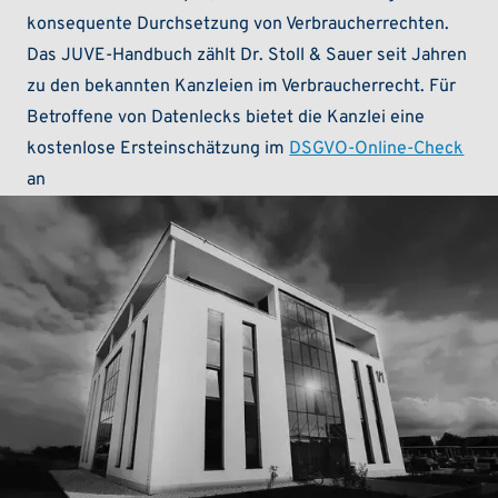
konsequente Durchsetzung von Verbraucherrechten.
Das JUVE-Handbuch zählt Dr. Stoll & Sauer seit Jahren
zu den bekannten Kanzleien im Verbraucherrecht. Für
Betroffene von Datenlecks bietet die Kanzlei eine
kostenlose Ersteinschätzung im
DSGVO-Online-Check
an