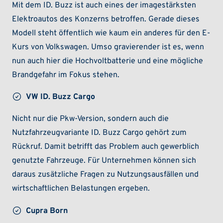
Mit dem ID. Buzz ist auch eines der imagestärksten
Elektroautos des Konzerns betroffen. Gerade dieses
Modell steht öffentlich wie kaum ein anderes für den E-
Kurs von Volkswagen. Umso gravierender ist es, wenn
nun auch hier die Hochvoltbatterie und eine mögliche
Brandgefahr im Fokus stehen.
VW ID. Buzz Cargo
Nicht nur die Pkw-Version, sondern auch die
Nutzfahrzeugvariante ID. Buzz Cargo gehört zum
Rückruf. Damit betrifft das Problem auch gewerblich
genutzte Fahrzeuge. Für Unternehmen können sich
daraus zusätzliche Fragen zu Nutzungsausfällen und
wirtschaftlichen Belastungen ergeben.
Cupra Born