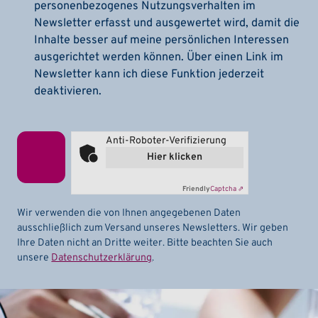
personenbezogenes Nutzungsverhalten im
Newsletter erfasst und ausgewertet wird, damit die
Inhalte besser auf meine persönlichen Interessen
ausgerichtet werden können. Über einen Link im
Newsletter kann ich diese Funktion jederzeit
deaktivieren.
Anti-Roboter-Verifizierung
Hier klicken
Friendly
Captcha ⇗
Wir verwenden die von Ihnen angegebenen Daten
ausschließlich zum Versand unseres Newsletters. Wir geben
Ihre Daten nicht an Dritte weiter. Bitte beachten Sie auch
unsere
Datenschutzerklärung
.