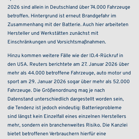
2026 sind allein in Deutschland über 74.000 Fahrzeuge
betroffen. Hintergrund ist erneut Brandgefahr im
Zusammenhang mit der Batterie. Auch hier arbeiteten
Hersteller und Werkstätten zunächst mit
Einschränkungen und Vorsichtsmaßnahmen.
Hinzu kommen weitere Fälle wie der ID.4-Rückruf in
den USA. Reuters berichtete am 27. Januar 2026 über
mehr als 44.000 betroffene Fahrzeuge, auto motor und
sport am 29. Januar 2026 sogar über mehr als 52.000
Fahrzeuge. Die Größenordnung mag je nach
Datenstand unterschiedlich dargestellt worden sein,
die Tendenz ist jedoch eindeutig: Batterieprobleme
sind längst kein Einzelfall eines einzelnen Herstellers
mehr, sondern ein branchenweites Risiko. Die Kanzlei
bietet betroffenen Verbrauchern hierfür eine