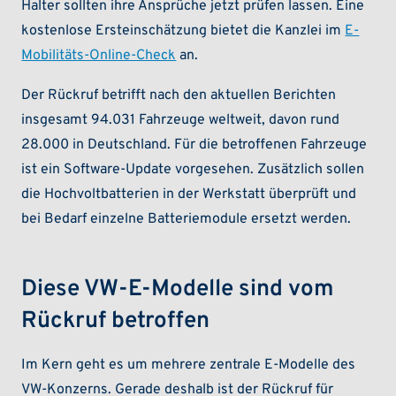
Halter sollten ihre Ansprüche jetzt prüfen lassen. Eine
kostenlose Ersteinschätzung bietet die Kanzlei im
E-
Mobilitäts-Online-Check
an.
Der Rückruf betrifft nach den aktuellen Berichten
insgesamt 94.031 Fahrzeuge weltweit, davon rund
28.000 in Deutschland. Für die betroffenen Fahrzeuge
ist ein Software-Update vorgesehen. Zusätzlich sollen
die Hochvoltbatterien in der Werkstatt überprüft und
bei Bedarf einzelne Batteriemodule ersetzt werden.
Diese VW-E-Modelle sind vom
Rückruf betroffen
Im Kern geht es um mehrere zentrale E-Modelle des
VW-Konzerns. Gerade deshalb ist der Rückruf für