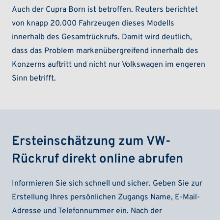
Auch der Cupra Born ist betroffen. Reuters berichtet
von knapp 20.000 Fahrzeugen dieses Modells
innerhalb des Gesamtrückrufs. Damit wird deutlich,
dass das Problem markenübergreifend innerhalb des
Konzerns auftritt und nicht nur Volkswagen im engeren
Sinn betrifft.
Ersteinschätzung zum VW-
Rückruf direkt online abrufen
Informieren Sie sich schnell und sicher. Geben Sie zur
Erstellung Ihres persönlichen Zugangs Name, E-Mail-
Adresse und Telefonnummer ein. Nach der