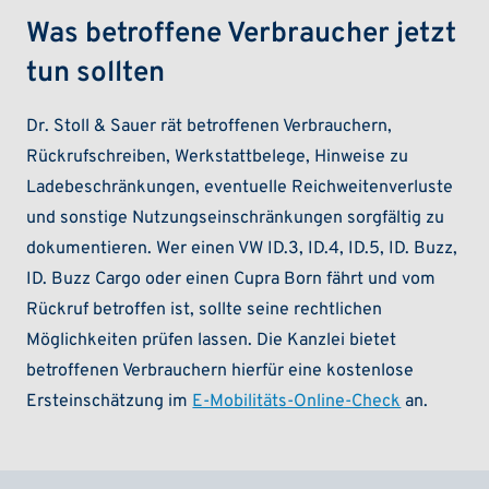
Was betroffene Verbraucher jetzt
tun sollten
Dr. Stoll & Sauer rät betroffenen Verbrauchern,
Rückrufschreiben, Werkstattbelege, Hinweise zu
Ladebeschränkungen, eventuelle Reichweitenverluste
und sonstige Nutzungseinschränkungen sorgfältig zu
dokumentieren. Wer einen VW ID.3, ID.4, ID.5, ID. Buzz,
ID. Buzz Cargo oder einen Cupra Born fährt und vom
Rückruf betroffen ist, sollte seine rechtlichen
Möglichkeiten prüfen lassen. Die Kanzlei bietet
betroffenen Verbrauchern hierfür eine kostenlose
Ersteinschätzung im
E-Mobilitäts-Online-Check
an.