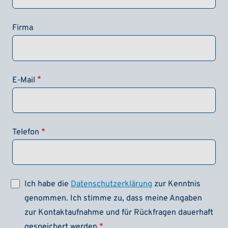
Firma
E-Mail
Telefon
Ich habe die
Datenschutzerklärung
zur Kenntnis
genommen. Ich stimme zu, dass meine Angaben
zur Kontaktaufnahme und für Rückfragen dauerhaft
gespeichert werden