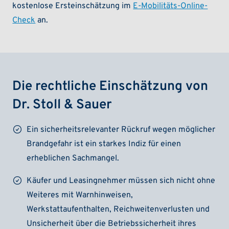
kostenlose Ersteinschätzung im
E-Mobilitäts-Online-
Check
an.
Die rechtliche Einschätzung von
Dr. Stoll & Sauer
Ein sicherheitsrelevanter Rückruf wegen möglicher
Brandgefahr ist ein starkes Indiz für einen
erheblichen Sachmangel.
Käufer und Leasingnehmer müssen sich nicht ohne
Weiteres mit Warnhinweisen,
Werkstattaufenthalten, Reichweitenverlusten und
Unsicherheit über die Betriebssicherheit ihres