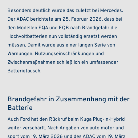
Besonders deutlich wurde das zuletzt bei Mercedes.
Der ADAC berichtete am 25. Februar 2026, dass bei
den Modellen EQA und EQB nach Brandgefahr die
Hochvoltbatterien nun vollständig ersetzt werden
müssen. Damit wurde aus einer langen Serie von
Warnungen, Nutzungseinschränkungen und
Zwischenmaßnahmen schließlich ein umfassender
Batterietausch.
Brandgefahr in Zusammenhang mit der
Batterie
Auch Ford hat den Rückruf beim Kuga Plug-in-Hybrid
weiter verschärft. Nach Angaben von auto motor und
sport vom 19. März 2026 und des ADAC vom 19. März