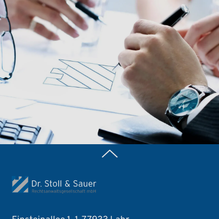
Zurück nach oben