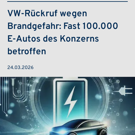
VW-Rückruf wegen
Brandgefahr: Fast 100.000
E-Autos des Konzerns
betroffen
24.03.2026