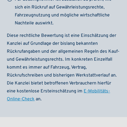
sich ein Rückruf auf Gewährleistungsrechte,
Fahrzeugnutzung und mögliche wirtschaftliche
Nachteile auswirkt.
Diese rechtliche Bewertung ist eine Einschätzung der
Kanzlei auf Grundlage der bislang bekannten
Rückrufangaben und der allgemeinen Regeln des Kauf-
und Gewährleistungsrechts. Im konkreten Einzelfall
kommt es immer auf Fahrzeug, Vertrag,
Rückrufschreiben und bisherigen Werkstattverlauf an.
Die Kanzlei bietet betroffenen Verbrauchern hierfür
eine kostenlose Ersteinschätzung im
E-Mobilitäts-
Online-Check
an.