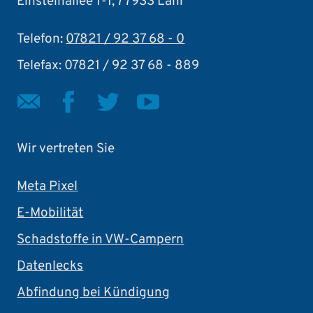
Einsteinallee 1-1, 77933 Lahr
Telefon:
07821 / 92 37 68 - 0
Telefax: 07821 / 92 37 68 - 889
Wir vertreten Sie
Meta Pixel
E-Mobilität
Schadstoffe in VW-Campern
Datenlecks
Abfindung bei Kündigung