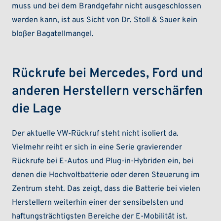
muss und bei dem Brandgefahr nicht ausgeschlossen
werden kann, ist aus Sicht von Dr. Stoll & Sauer kein
bloßer Bagatellmangel.
Rückrufe bei Mercedes, Ford und
anderen Herstellern verschärfen
die Lage
Der aktuelle VW-Rückruf steht nicht isoliert da.
Vielmehr reiht er sich in eine Serie gravierender
Rückrufe bei E-Autos und Plug-in-Hybriden ein, bei
denen die Hochvoltbatterie oder deren Steuerung im
Zentrum steht. Das zeigt, dass die Batterie bei vielen
Herstellern weiterhin einer der sensibelsten und
haftungsträchtigsten Bereiche der E-Mobilität ist.