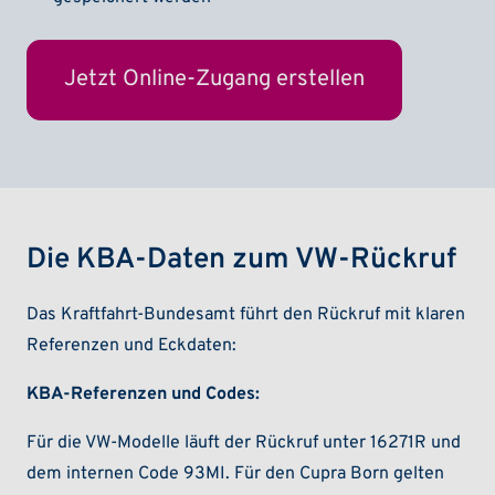
Die KBA-Daten zum VW-Rückruf
Das Kraftfahrt-Bundesamt führt den Rückruf mit klaren
Referenzen und Eckdaten:
KBA-Referenzen und Codes:
Für die VW-Modelle läuft der Rückruf unter 16271R und
dem internen Code 93MI. Für den Cupra Born gelten