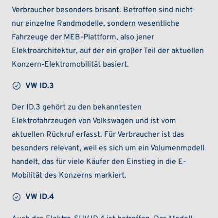
Verbraucher besonders brisant. Betroffen sind nicht
nur einzelne Randmodelle, sondern wesentliche
Fahrzeuge der MEB-Plattform, also jener
Elektroarchitektur, auf der ein großer Teil der aktuellen
Konzern-Elektromobilität basiert.
VW ID.3
Der ID.3 gehört zu den bekanntesten
Elektrofahrzeugen von Volkswagen und ist vom
aktuellen Rückruf erfasst. Für Verbraucher ist das
besonders relevant, weil es sich um ein Volumenmodell
handelt, das für viele Käufer den Einstieg in die E-
Mobilität des Konzerns markiert.
VW ID.4