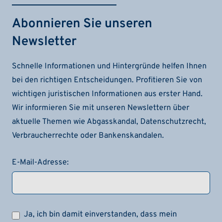
Abonnieren Sie unseren
Newsletter
Schnelle Informationen und Hintergründe helfen Ihnen
bei den richtigen Entscheidungen. Profitieren Sie von
wichtigen juristischen Informationen aus erster Hand.
Wir informieren Sie mit unseren Newslettern über
aktuelle Themen wie Abgasskandal, Datenschutzrecht,
Verbraucherrechte oder Bankenskandalen.
E-Mail-Adresse:
Ja, ich bin damit einverstanden, dass mein