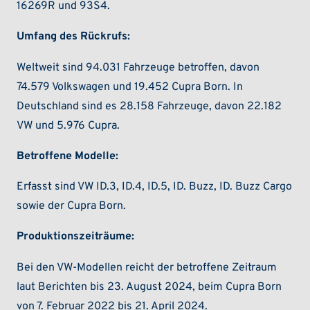
16269R und 93S4.
Umfang des Rückrufs:
Weltweit sind 94.031 Fahrzeuge betroffen, davon
74.579 Volkswagen und 19.452 Cupra Born. In
Deutschland sind es 28.158 Fahrzeuge, davon 22.182
VW und 5.976 Cupra.
Betroffene Modelle:
Erfasst sind VW ID.3, ID.4, ID.5, ID. Buzz, ID. Buzz Cargo
sowie der Cupra Born.
Produktionszeiträume:
Bei den VW-Modellen reicht der betroffene Zeitraum
laut Berichten bis 23. August 2024, beim Cupra Born
von 7. Februar 2022 bis 21. April 2024.