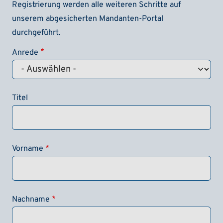
Registrierung werden alle weiteren Schritte auf
unserem abgesicherten Mandanten-Portal
durchgeführt.
Anrede
Titel
Vorname
Nachname