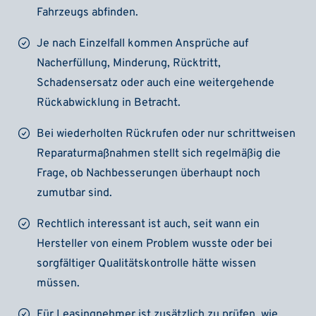
Fahrzeugs abfinden.
Je nach Einzelfall kommen Ansprüche auf
Nacherfüllung, Minderung, Rücktritt,
Schadensersatz oder auch eine weitergehende
Rückabwicklung in Betracht.
Bei wiederholten Rückrufen oder nur schrittweisen
Reparaturmaßnahmen stellt sich regelmäßig die
Frage, ob Nachbesserungen überhaupt noch
zumutbar sind.
Rechtlich interessant ist auch, seit wann ein
Hersteller von einem Problem wusste oder bei
sorgfältiger Qualitätskontrolle hätte wissen
müssen.
Für Leasingnehmer ist zusätzlich zu prüfen, wie