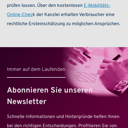
prüfen lassen. Über den kostenlosen
E-Mobilitäts-
Online-Chec
k der Kanzlei erhalten Verbraucher eine
rechtliche Ersteinschätzung zu möglichen Ansprüchen.
Immer auf dem Laufenden
Abonnieren Sie unseren
Newsletter
Schnelle Informationen und Hintergründe helfen Ihnen
bei den richtigen Entscheidungen. Profitieren Sie von