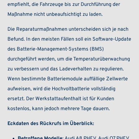
empfiehlt, die Fahrzeuge bis zur Durchführung der
Maßnahme nicht unbeaufsichtigt zu laden.
Die Reparaturmaßnahmen unterscheiden sich je nach
Befund. In den meisten Fällen soll ein Software-Update
des Batterie-Management-Systems (BMS)
durchgeführt werden, um die Temperaturüberwachung
zu verbessern und das Ladeverhalten zu regulieren.
Wenn bestimmte Batteriemodule auffällige Zellwerte
aufweisen, wird die Hochvoltbatterie vollständig
ersetzt. Der Werkstattaufenthalt ist für Kunden
kostenlos, kann jedoch mehrere Tage dauern.
Eckdaten des Rückrufs im Überblick:
Betroffene Modelle
: Audi A8 PHEV, Audi Q7 PHEV,