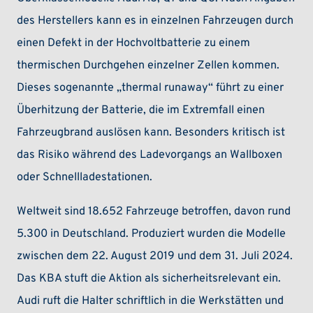
des Herstellers kann es in einzelnen Fahrzeugen durch
einen Defekt in der Hochvoltbatterie zu einem
thermischen Durchgehen einzelner Zellen kommen.
Dieses sogenannte „thermal runaway“ führt zu einer
Überhitzung der Batterie, die im Extremfall einen
Fahrzeugbrand auslösen kann. Besonders kritisch ist
das Risiko während des Ladevorgangs an Wallboxen
oder Schnellladestationen.
Weltweit sind 18.652 Fahrzeuge betroffen, davon rund
5.300 in Deutschland. Produziert wurden die Modelle
zwischen dem 22. August 2019 und dem 31. Juli 2024.
Das KBA stuft die Aktion als sicherheitsrelevant ein.
Audi ruft die Halter schriftlich in die Werkstätten und