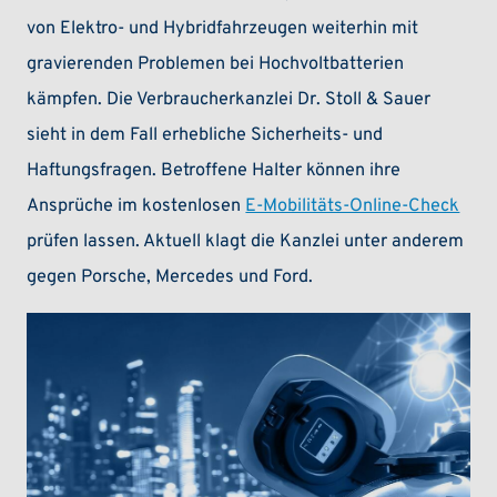
von Elektro- und Hybridfahrzeugen weiterhin mit
gravierenden Problemen bei Hochvoltbatterien
kämpfen. Die Verbraucherkanzlei Dr. Stoll & Sauer
sieht in dem Fall erhebliche Sicherheits- und
Haftungsfragen. Betroffene Halter können ihre
Ansprüche im kostenlosen
E-Mobilitäts-Online-Check
prüfen lassen. Aktuell klagt die Kanzlei unter anderem
gegen Porsche, Mercedes und Ford.