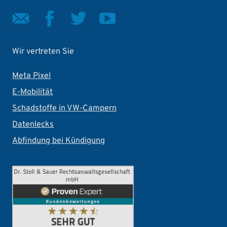
Wir vertreten Sie
Meta Pixel
E-Mobilität
Schadstoffe in VW-Campern
Datenlecks
Abfindung bei Kündigung