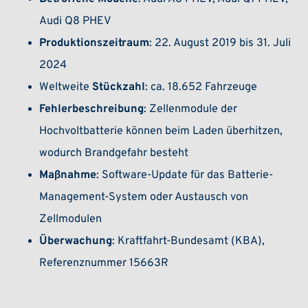
Audi Q8 PHEV
Produktionszeitraum
: 22. August 2019 bis 31. Juli
2024
Weltweite
Stückzahl
: ca. 18.652 Fahrzeuge
Fehlerbeschreibung
: Zellenmodule der
Hochvoltbatterie können beim Laden überhitzen,
wodurch Brandgefahr besteht
Maßnahme
: Software-Update für das Batterie-
Management-System oder Austausch von
Zellmodulen
Überwachung
: Kraftfahrt-Bundesamt (KBA),
Referenznummer 15663R