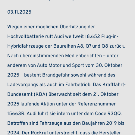
03.11.2025
Wegen einer möglichen Überhitzung der
Hochvoltbatterie ruft Audi weltweit 18.652 Plug-in-
Hybridfahrzeuge der Baureihen A8, Q7 und Q8 zurück.
Nach übereinstimmenden Medienberichten – unter
anderem von Auto Motor und Sport vom 30. Oktober
2025 – besteht Brandgefahr sowohl während des
Ladevorgangs als auch im Fahrbetrieb. Das Kraftfahrt-
Bundesamt (KBA) überwacht seit dem 21. Oktober
2025 laufende Aktion unter der Referenznummer
15663R, Audi führt sie intern unter dem Code 93QQ.
Betroffen sind Fahrzeuge aus den Baujahren 2019 bis
2024. Der Rückruf unterstreicht, dass die Hersteller