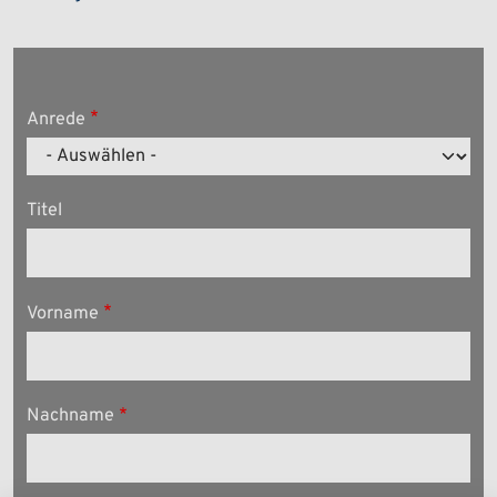
Anrede
Titel
Vorname
Nachname