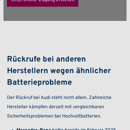
Rückrufe bei anderen
Herstellern wegen ähnlicher
Batterieprobleme
Der Rückruf bei Audi steht nicht allein. Zahlreiche
Hersteller kämpfen derzeit mit vergleichbaren
Sicherheitsproblemen bei Hochvoltbatterien.