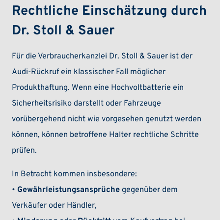
Rechtliche Einschätzung durch
Dr. Stoll & Sauer
Für die Verbraucherkanzlei Dr. Stoll & Sauer ist der
Audi-Rückruf ein klassischer Fall möglicher
Produkthaftung. Wenn eine Hochvoltbatterie ein
Sicherheitsrisiko darstellt oder Fahrzeuge
vorübergehend nicht wie vorgesehen genutzt werden
können, können betroffene Halter rechtliche Schritte
prüfen.
In Betracht kommen insbesondere:
•
Gewährleistungsansprüche
gegenüber dem
Verkäufer oder Händler,