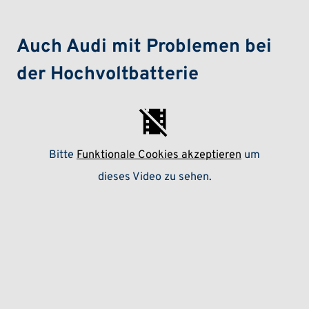
Auch Audi mit Problemen bei
der Hochvoltbatterie
Bitte
Funktionale Cookies akzeptieren
um
dieses Video zu sehen.