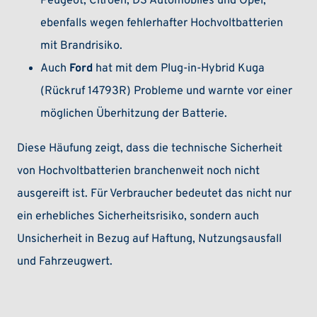
Peugeot, Citroën, DS Automobiles und Opel,
ebenfalls wegen fehlerhafter Hochvoltbatterien
mit Brandrisiko.
Auch
Ford
hat mit dem Plug-in-Hybrid Kuga
(Rückruf 14793R) Probleme und warnte vor einer
möglichen Überhitzung der Batterie.
Diese Häufung zeigt, dass die technische Sicherheit
von Hochvoltbatterien branchenweit noch nicht
ausgereift ist. Für Verbraucher bedeutet das nicht nur
ein erhebliches Sicherheitsrisiko, sondern auch
Unsicherheit in Bezug auf Haftung, Nutzungsausfall
und Fahrzeugwert.