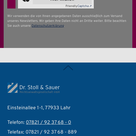
Friendly
Captcha ⇗
Wir verwenden die von Ihnen angegebenen Daten ausschließlich zum Versand
unseres Newsletters. Wir geben Ihre Daten nicht an Dritte weiter. Bitte beachten
Sie auch unsere
Datenschutzerklärung
.
Zurück nach oben
Einsteinallee 1-1, 77933 Lahr
Telefon:
07821 / 92 37 68 - 0
Telefax: 07821 / 92 37 68 - 889