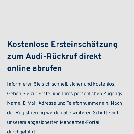
Kostenlose Ersteinschätzung
zum Audi-Rückruf direkt
online abrufen
Informieren Sie sich schnell, sicher und kostenlos.
Geben Sie zur Erstellung Ihres persönlichen Zugangs
Name, E-Mail-Adresse und Telefonnummer ein. Nach
der Registrierung werden alle weiteren Schritte auf
unserem abgesicherten Mandanten-Portal
durchgeführt.