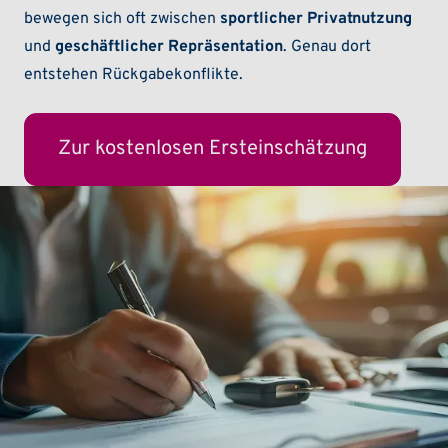
bewegen sich oft zwischen
sportlicher Privatnutzung
und
geschäftlicher Repräsentation
. Genau dort
entstehen Rückgabekonflikte.
Zur kostenlosen Ersteinschätzung