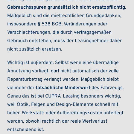
Gebrauchsspuren grundsätzlich nicht ersatzpflichtig
.
Maßgeblich sind die mietrechtlichen Grundgedanken,
insbesondere § 538 BGB. Veränderungen oder
Verschlechterungen, die durch vertragsgemäßen
Gebrauch entstehen, muss der Leasingnehmer daher
nicht zusätzlich ersetzen.
Wichtig ist außerdem: Selbst wenn eine übermäßige
Abnutzung vorliegt, darf nicht automatisch der volle
Reparaturbetrag verlangt werden. Maßgeblich bleibt
vielmehr der
tatsächliche Minderwert
des Fahrzeugs.
Genau das ist bei CUPRA-Leasing besonders wichtig,
weil Optik, Felgen und Design-Elemente schnell mit
hohen Werkstatt- oder Aufbereitungskosten unterlegt
werden, obwohl rechtlich der reale Wertverlust
entscheidend ist.