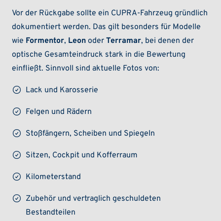
Vor der Rückgabe sollte ein CUPRA-Fahrzeug gründlich
dokumentiert werden. Das gilt besonders für Modelle
wie
Formentor
,
Leon
oder
Terramar
, bei denen der
optische Gesamteindruck stark in die Bewertung
einfließt. Sinnvoll sind aktuelle Fotos von:
Lack und Karosserie
Felgen und Rädern
Stoßfängern, Scheiben und Spiegeln
Sitzen, Cockpit und Kofferraum
Kilometerstand
Zubehör und vertraglich geschuldeten
Bestandteilen