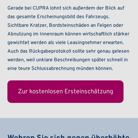
Gerade bei CUPRA lohnt sich außerdem der Blick auf
das gesamte Erscheinungsbild des Fahrzeugs.
Sichtbare Kratzer, Bordsteinschäden an Felgen oder
Abnutzung im Innenraum können wirtschaftlich stärker
gewichtet werden als viele Leasingnehmer erwarten.
Auch das Rückgabeprotokoll sollte sehr genau gelesen
werden, weil unklare Beschreibungen später schnell in
eine teure Schlussabrechnung münden können.
Zur kostenlosen Ersteinschätzung