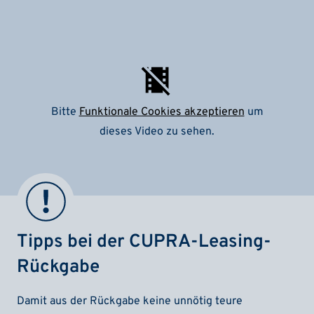
Bitte
Funktionale Cookies akzeptieren
um
dieses Video zu sehen.
Tipps bei der CUPRA-Leasing-
Rückgabe
Damit aus der Rückgabe keine unnötig teure