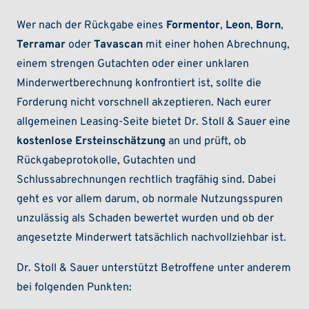
Wer nach der Rückgabe eines
Formentor
,
Leon
,
Born
,
Terramar
oder
Tavascan
mit einer hohen Abrechnung,
einem strengen Gutachten oder einer unklaren
Minderwertberechnung konfrontiert ist, sollte die
Forderung nicht vorschnell akzeptieren. Nach eurer
allgemeinen Leasing-Seite bietet Dr. Stoll & Sauer eine
kostenlose Ersteinschätzung
an und prüft, ob
Rückgabeprotokolle, Gutachten und
Schlussabrechnungen rechtlich tragfähig sind. Dabei
geht es vor allem darum, ob normale Nutzungsspuren
unzulässig als Schaden bewertet wurden und ob der
angesetzte Minderwert tatsächlich nachvollziehbar ist.
Dr. Stoll & Sauer unterstützt Betroffene unter anderem
bei folgenden Punkten: