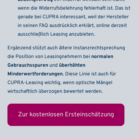
wenn die Widerrufsbelehrung fehlerhaft ist. Das ist
gerade bei CUPRA interessant, weil der Hersteller
in seinen FAQ ausdrücklich erklärt, online derzeit
ausschließlich Leasing anzubieten.
Ergänzend stützt auch ältere Instanzrechtsprechung
die Position von Leasingnehmern bei
normalen
Gebrauchsspuren
und
überhöhten
Minderwertforderungen
. Diese Linie ist auch für
CUPRA-Leasing wichtig, wenn optische Mängel
wirtschaftlich überzogen bewertet werden.
Zur kostenlosen Ersteinschätzung