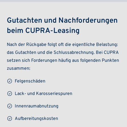
Gutachten und Nachforderungen
beim CUPRA-Leasing
Nach der Rückgabe folgt oft die eigentliche Belastung:
das Gutachten und die Schlussabrechnung. Bei CUPRA
setzen sich Forderungen häufig aus folgenden Punkten
zusammen:
Felgenschäden
Lack- und Karosseriespuren
Innenraumabnutzung
Aufbereitungskosten