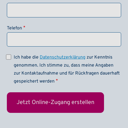
Telefon
Ich habe die
Datenschutzerklärung
zur Kenntnis
genommen. Ich stimme zu, dass meine Angaben
zur Kontaktaufnahme und für Rückfragen dauerhaft
gespeichert werden