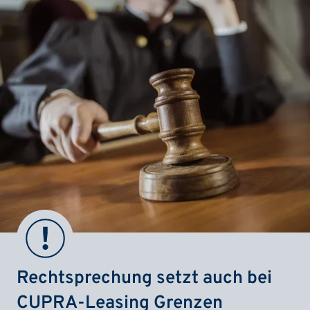
Rechtsprechung setzt auch bei
CUPRA-Leasing Grenzen