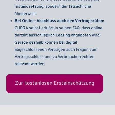
Instandsetzung, sondern der tatsächliche
Minderwert.
Bei Online-Abschluss auch den Vertrag prüfen:
CUPRA selbst erklärt in seinen FAQ, dass online
derzeit ausschließlich Leasing angeboten wird.
Gerade deshalb können bei digital
abgeschlossenen Verträgen auch Fragen zum
Vertragsschluss und zu Verbraucherrechten
relevant werden.
Zur kostenlosen Ersteinschätzung