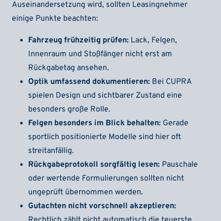
Auseinandersetzung wird, sollten Leasingnehmer
einige Punkte beachten:
Fahrzeug frühzeitig prüfen:
Lack, Felgen,
Innenraum und Stoßfänger nicht erst am
Rückgabetag ansehen.
Optik umfassend dokumentieren:
Bei CUPRA
spielen Design und sichtbarer Zustand eine
besonders große Rolle.
Felgen besonders im Blick behalten:
Gerade
sportlich positionierte Modelle sind hier oft
streitanfällig.
Rückgabeprotokoll sorgfältig lesen:
Pauschale
oder wertende Formulierungen sollten nicht
ungeprüft übernommen werden.
Gutachten nicht vorschnell akzeptieren:
Rechtlich zählt nicht automatisch die teuerste