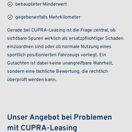
behaupteter Minderwert
gegebenenfalls Mehrkilometer
Gerade bei CUPRA-Leasing ist die Frage zentral, ob
sichtbare Spuren wirklich als ersatzpflichtiger Schaden
einzuordnen sind oder ob normale Nutzung eines
sportlich positionierten Fahrzeugs vorliegt. Ein
Gutachten ist dabei keine unangreifbare Wahrheit,
sondern eine fachliche Bewertung, die rechtlich
überprüft werden kann.
Unser Angebot bei Problemen
mit CUPRA-Leasing