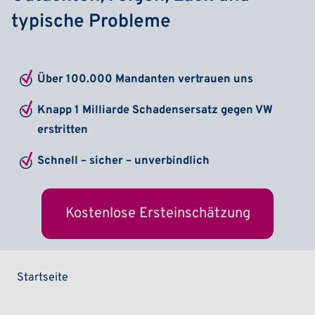
typische Probleme
Über 100.000 Mandanten vertrauen uns
Knapp 1 Milliarde Schadensersatz gegen VW
erstritten
Schnell – sicher – unverbindlich
Kostenlose Ersteinschätzung
Pfadnavigation
Startseite