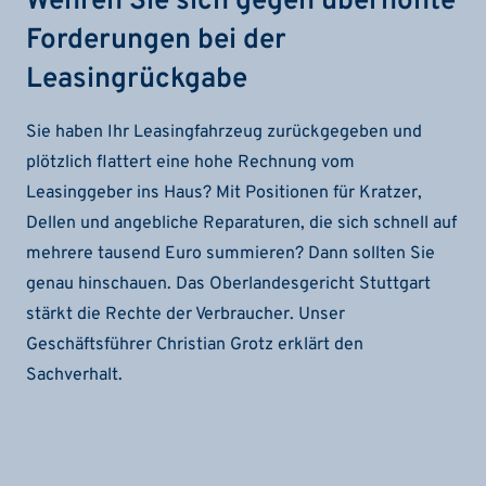
Wehren Sie sich gegen überhöhte
Forderungen bei der
Leasingrückgabe
Sie haben Ihr Leasingfahrzeug zurückgegeben und
plötzlich flattert eine hohe Rechnung vom
Leasinggeber ins Haus? Mit Positionen für Kratzer,
Dellen und angebliche Reparaturen, die sich schnell auf
mehrere tausend Euro summieren? Dann sollten Sie
genau hinschauen. Das Oberlandesgericht Stuttgart
stärkt die Rechte der Verbraucher. Unser
Geschäftsführer Christian Grotz erklärt den
Sachverhalt.