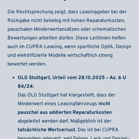
Die Rechtsprechung zeigt, dass Leasinggeber bei der
Rückgabe nicht beliebig mit hohen Reparaturkosten,
pauschalen Minderwertansätzen oder schematischen
Bewertungen arbeiten dürfen. Diese Leitlinien helfen
auch im CUPRA-Leasing, wenn sportliche Optik, Design
und elektrifizierte Modelle wirtschaftlich streng
bewertet werden.
OLG Stuttgart, Urteil vom 28.10.2025 – Az. 6 U
84/24:
Das OLG Stuttgart hat klargestellt, dass der
Minderwert eines Leasingfahrzeugs
nicht
pauschal aus addierten Reparaturkosten
abgeleitet werden darf. Maßgeblich ist der
tatsächliche Wertverlust
. Das ist bei CUPRA
besonders relevant, weil Felgen, Lack und Design-