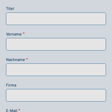
Titel
Vorname
Nachname
Firma
E-Mail