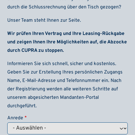
durch die Schlussrechnung über den Tisch gezogen?
Unser Team steht Ihnen zur Seite.
Wir prüfen Ihren Vertrag und Ihre Leasing-Rückgabe
und zeigen Ihnen Ihre Möglichkeiten auf, die Abzocke
durch
CUPRA
zu stoppen.
Informieren Sie sich schnell, sicher und kostenlos.
Geben Sie zur Erstellung Ihres persönlichen Zugangs
Name, E-Mail-Adresse und Telefonnummer ein. Nach
der Registrierung werden alle weiteren Schritte auf
unserem abgesicherten Mandanten-Portal
durchgeführt.
Anrede