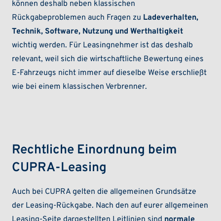
können deshalb neben klassischen
Rückgabeproblemen auch Fragen zu
Ladeverhalten,
Technik, Software, Nutzung und Werthaltigkeit
wichtig werden. Für Leasingnehmer ist das deshalb
relevant, weil sich die wirtschaftliche Bewertung eines
E-Fahrzeugs nicht immer auf dieselbe Weise erschließt
wie bei einem klassischen Verbrenner.
Rechtliche Einordnung beim
CUPRA-Leasing
Auch bei CUPRA gelten die allgemeinen Grundsätze
der Leasing-Rückgabe. Nach den auf eurer allgemeinen
Leasing-Seite dargestellten Leitlinien sind
normale