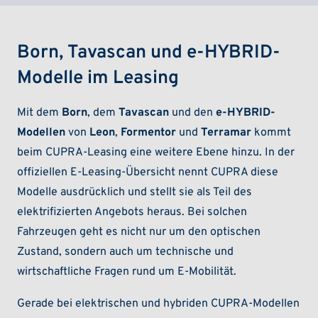
Born, Tavascan und e-HYBRID-
Modelle im Leasing
Mit dem
Born
, dem
Tavascan
und den
e-HYBRID-
Modellen
von
Leon
,
Formentor
und
Terramar
kommt
beim CUPRA-Leasing eine weitere Ebene hinzu. In der
offiziellen E-Leasing-Übersicht nennt CUPRA diese
Modelle ausdrücklich und stellt sie als Teil des
elektrifizierten Angebots heraus. Bei solchen
Fahrzeugen geht es nicht nur um den optischen
Zustand, sondern auch um technische und
wirtschaftliche Fragen rund um E-Mobilität.
Gerade bei elektrischen und hybriden CUPRA-Modellen