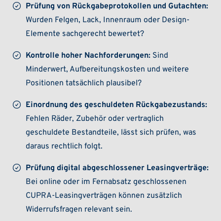
Prüfung von Rückgabeprotokollen und Gutachten:
Wurden Felgen, Lack, Innenraum oder Design-
Elemente sachgerecht bewertet?
Kontrolle hoher Nachforderungen:
Sind
Minderwert, Aufbereitungskosten und weitere
Positionen tatsächlich plausibel?
Einordnung des geschuldeten Rückgabezustands:
Fehlen Räder, Zubehör oder vertraglich
geschuldete Bestandteile, lässt sich prüfen, was
daraus rechtlich folgt.
Prüfung digital abgeschlossener Leasingverträge:
Bei online oder im Fernabsatz geschlossenen
CUPRA-Leasingverträgen können zusätzlich
Widerrufsfragen relevant sein.