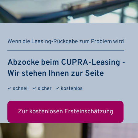
Wenn die Leasing-Rückgabe zum Problem wird
Abzocke beim CUPRA-Leasing -
Wir stehen Ihnen zur Seite
✓ schnell ✓ sicher ✓ kostenlos
Zur kostenlosen Ersteinschätzung