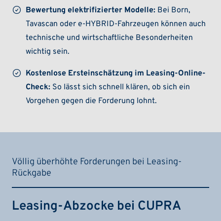
Bewertung elektrifizierter Modelle:
Bei Born,
Tavascan oder e-HYBRID-Fahrzeugen können auch
technische und wirtschaftliche Besonderheiten
wichtig sein.
Kostenlose Ersteinschätzung im Leasing-Online-
Check:
So lässt sich schnell klären, ob sich ein
Vorgehen gegen die Forderung lohnt.
Völlig überhöhte Forderungen bei Leasing-
Rückgabe
Leasing-Abzocke bei CUPRA