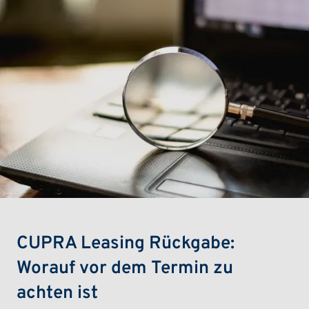
CUPRA Leasing Rückgabe:
Worauf vor dem Termin zu
achten ist